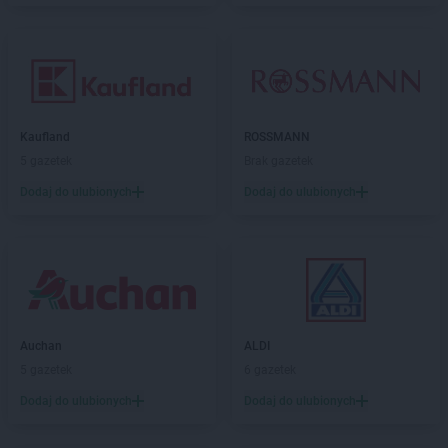
Kaufland
ROSSMANN
5 gazetek
Brak gazetek
Dodaj do ulubionych
Dodaj do ulubionych
Auchan
ALDI
5 gazetek
6 gazetek
Dodaj do ulubionych
Dodaj do ulubionych