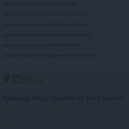
Jaka jest ulubiona woda Polek i Polaków?
Jakie są ulubione płatki owsiane Polek i Polaków?
Jaki jest ulubiony środek do WC Polek i Polaków?
Jaki jest ulubiony żel pod prysznic Polek i Polaków?
Jaki jest ulubiony szampon Polek i Polaków?
Jaki jest ulubiony ręcznik papierowy Polek i Polaków?
Aplikacja Moja Gazetka na Twój telefon!