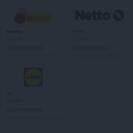
Biedronka
NETTO
12 gazetek
6 gazetek
Dodaj do ulubionych
Dodaj do ulubionych
LIDL
5 gazetek
Dodaj do ulubionych