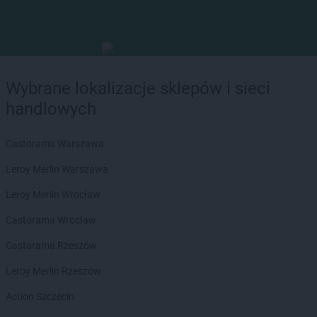
Wybrane lokalizacje sklepów i sieci
handlowych
Castorama Warszawa
Leroy Merlin Warszawa
Leroy Merlin Wrocław
Castorama Wrocław
Castorama Rzeszów
Leroy Merlin Rzeszów
Action Szczecin