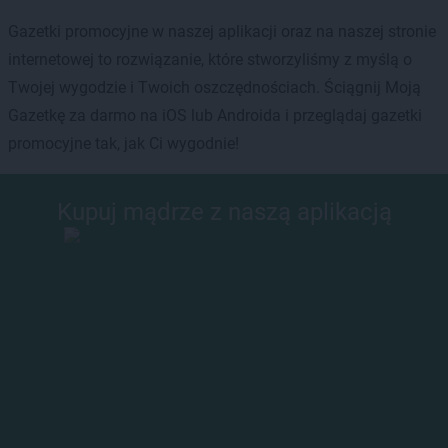
Gazetki promocyjne w naszej aplikacji oraz na naszej stronie
internetowej to rozwiązanie, które stworzyliśmy z myślą o
Twojej wygodzie i Twoich oszczędnościach. Ściągnij Moją
Gazetkę za darmo na iOS lub Androida i przeglądaj gazetki
promocyjne tak, jak Ci wygodnie!
Kupuj mądrze z naszą aplikacją