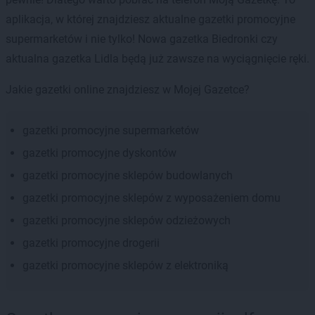
aplikacja, w której znajdziesz aktualne gazetki promocyjne
supermarketów i nie tylko! Nowa gazetka Biedronki czy
aktualna gazetka Lidla będą już zawsze na wyciągnięcie ręki.
Jakie gazetki online znajdziesz w Mojej Gazetce?
gazetki promocyjne supermarketów
gazetki promocyjne dyskontów
gazetki promocyjne sklepów budowlanych
gazetki promocyjne sklepów z wyposażeniem domu
gazetki promocyjne sklepów odzieżowych
gazetki promocyjne drogerii
gazetki promocyjne sklepów z elektroniką