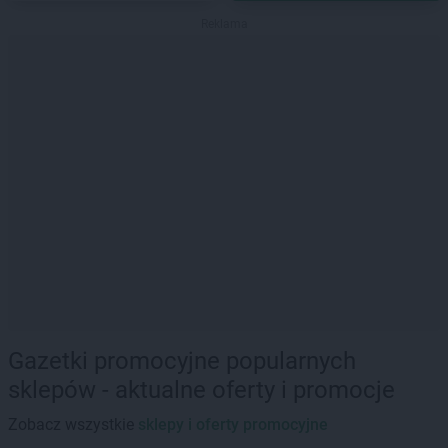
Reklama
Gazetki promocyjne popularnych
sklepów - aktualne oferty i promocje
Zobacz wszystkie
sklepy i oferty promocyjne