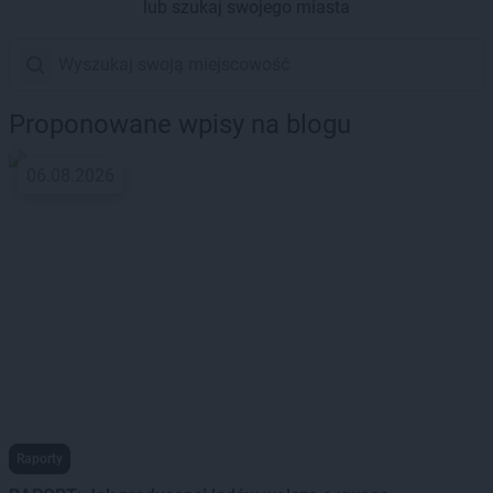
lub szukaj swojego miasta
Proponowane wpisy na blogu
06.08.2026
Raporty