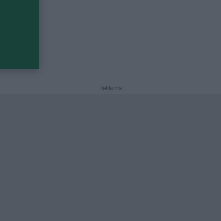
Reklama