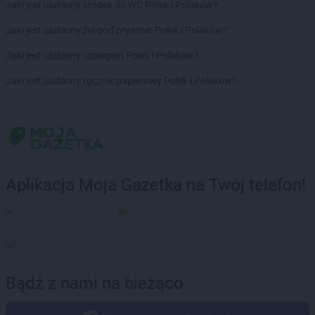
Jaki jest ulubiony środek do WC Polek i Polaków?
Jaki jest ulubiony żel pod prysznic Polek i Polaków?
Jaki jest ulubiony szampon Polek i Polaków?
Jaki jest ulubiony ręcznik papierowy Polek i Polaków?
Aplikacja Moja Gazetka na Twój telefon!
Bądź z nami na bieżąco