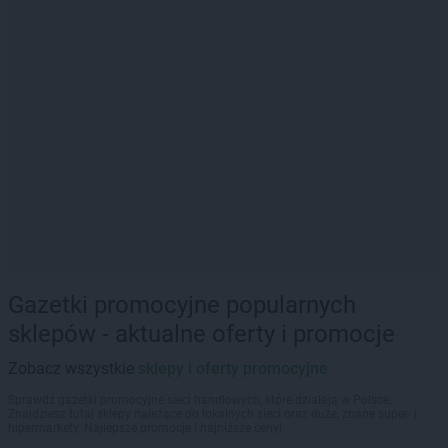
Gazetki promocyjne popularnych
sklepów - aktualne oferty i promocje
Zobacz wszystkie
sklepy i oferty promocyjne
Sprawdź gazetki promocyjne sieci handlowych, które działają w Polsce.
Znajdziesz tutaj sklepy należące do lokalnych sieci oraz duże, znane super- i
hipermarkety. Najlepsze promocje i najniższe ceny!