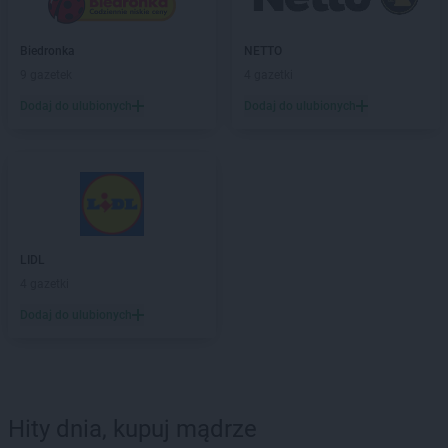
Biedronka
NETTO
9 gazetek
4 gazetki
Dodaj do ulubionych
Dodaj do ulubionych
LIDL
4 gazetki
Dodaj do ulubionych
Hity dnia, kupuj mądrze