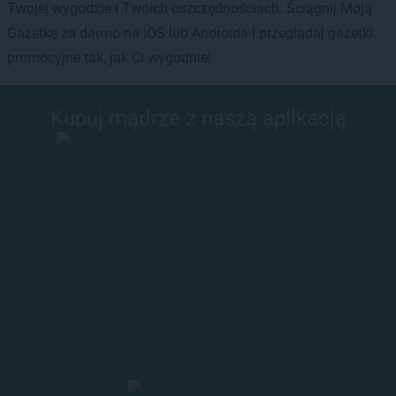
Twojej wygodzie i Twoich oszczędnościach. Ściągnij Moją
Gazetkę za darmo na iOS lub Androida i przeglądaj gazetki
promocyjne tak, jak Ci wygodnie!
Kupuj mądrze z naszą aplikacją