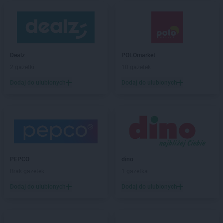
Dealz
POLOmarket
2 gazetki
10 gazetek
Dodaj do ulubionych
Dodaj do ulubionych
PEPCO
dino
Brak gazetek
1 gazetka
Dodaj do ulubionych
Dodaj do ulubionych