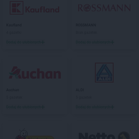
Kaufland
ROSSMANN
4 gazetki
Brak gazetek
Dodaj do ulubionych
Dodaj do ulubionych
Auchan
ALDI
5 gazetek
5 gazetek
Dodaj do ulubionych
Dodaj do ulubionych