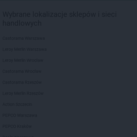
Wybrane lokalizacje sklepów i sieci
handlowych
Castorama Warszawa
Leroy Merlin Warszawa
Leroy Merlin Wrocław
Castorama Wrocław
Castorama Rzeszów
Leroy Merlin Rzeszów
Action Szczecin
PEPCO Warszawa
PEPCO Kraków