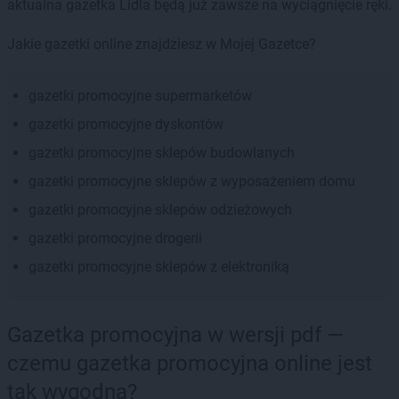
aktualna gazetka Lidla będą już zawsze na wyciągnięcie ręki.
Jakie gazetki online znajdziesz w Mojej Gazetce?
gazetki promocyjne supermarketów
gazetki promocyjne dyskontów
gazetki promocyjne sklepów budowlanych
gazetki promocyjne sklepów z wyposażeniem domu
gazetki promocyjne sklepów odzieżowych
gazetki promocyjne drogerii
gazetki promocyjne sklepów z elektroniką
Gazetka promocyjna w wersji pdf —
czemu gazetka promocyjna online jest
tak wygodna?