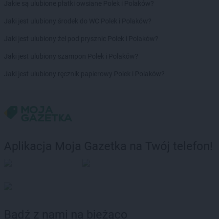
Jakie są ulubione płatki owsiane Polek i Polaków?
Jaki jest ulubiony środek do WC Polek i Polaków?
Jaki jest ulubiony żel pod prysznic Polek i Polaków?
Jaki jest ulubiony szampon Polek i Polaków?
Jaki jest ulubiony ręcznik papierowy Polek i Polaków?
Aplikacja Moja Gazetka na Twój telefon!
Bądź z nami na bieżąco