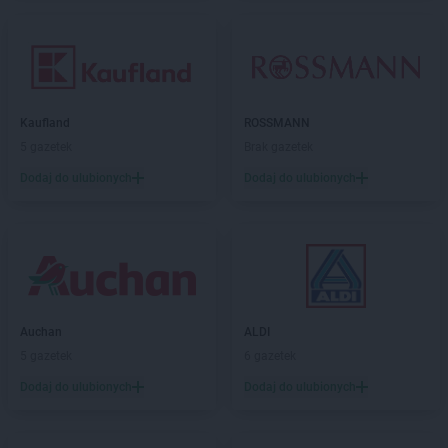
Kaufland
ROSSMANN
5 gazetek
Brak gazetek
Dodaj do ulubionych
Dodaj do ulubionych
Auchan
ALDI
5 gazetek
6 gazetek
Dodaj do ulubionych
Dodaj do ulubionych