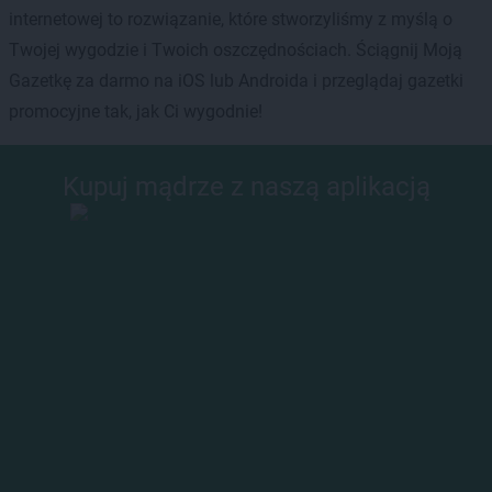
internetowej to rozwiązanie, które stworzyliśmy z myślą o
Twojej wygodzie i Twoich oszczędnościach. Ściągnij Moją
Gazetkę za darmo na iOS lub Androida i przeglądaj gazetki
promocyjne tak, jak Ci wygodnie!
Kupuj mądrze z naszą aplikacją