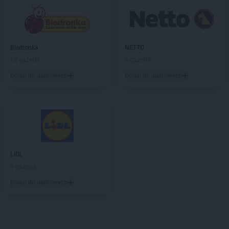
Biedronka
NETTO
12 gazetek
6 gazetek
Dodaj do ulubionych
Dodaj do ulubionych
LIDL
5 gazetek
Dodaj do ulubionych