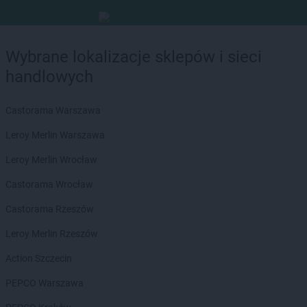
Wybrane lokalizacje sklepów i sieci
handlowych
Castorama Warszawa
Leroy Merlin Warszawa
Leroy Merlin Wrocław
Castorama Wrocław
Castorama Rzeszów
Leroy Merlin Rzeszów
Action Szczecin
PEPCO Warszawa