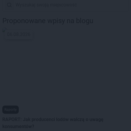
Proponowane wpisy na blogu
06.08.2026
Raporty
RAPORT: Jak producenci lodów walczą o uwagę
konsumentów?