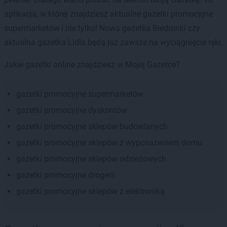
aplikacja, w której znajdziesz aktualne gazetki promocyjne
supermarketów i nie tylko! Nowa gazetka Biedronki czy
aktualna gazetka Lidla będą już zawsze na wyciągnięcie ręki.
Jakie gazetki online znajdziesz w Mojej Gazetce?
gazetki promocyjne supermarketów
gazetki promocyjne dyskontów
gazetki promocyjne sklepów budowlanych
gazetki promocyjne sklepów z wyposażeniem domu
gazetki promocyjne sklepów odzieżowych
gazetki promocyjne drogerii
gazetki promocyjne sklepów z elektroniką