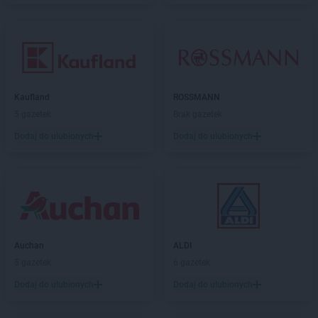
Kaufland
ROSSMANN
5 gazetek
Brak gazetek
Dodaj do ulubionych
Dodaj do ulubionych
Auchan
ALDI
5 gazetek
6 gazetek
Dodaj do ulubionych
Dodaj do ulubionych