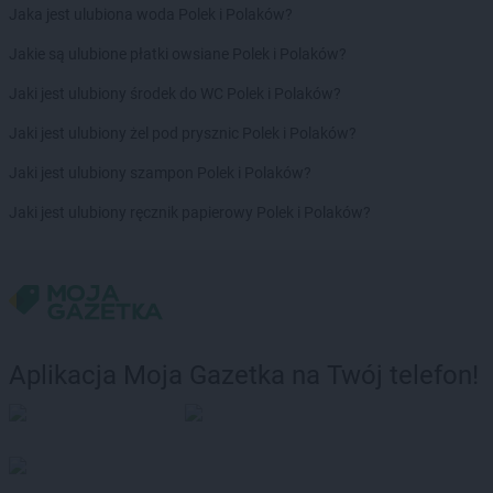
Jaka jest ulubiona woda Polek i Polaków?
Jakie są ulubione płatki owsiane Polek i Polaków?
Jaki jest ulubiony środek do WC Polek i Polaków?
Jaki jest ulubiony żel pod prysznic Polek i Polaków?
Jaki jest ulubiony szampon Polek i Polaków?
Jaki jest ulubiony ręcznik papierowy Polek i Polaków?
Aplikacja Moja Gazetka na Twój telefon!