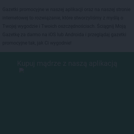
Gazetki promocyjne w naszej aplikacji oraz na naszej stronie
internetowej to rozwiązanie, które stworzyliśmy z myślą o
Twojej wygodzie i Twoich oszczędnościach. Ściągnij Moją
Gazetkę za darmo na iOS lub Androida i przeglądaj gazetki
promocyjne tak, jak Ci wygodnie!
Kupuj mądrze z naszą aplikacją