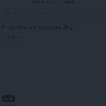
lub szukaj swojego miasta
Proponowane wpisy na blogu
06.08.2026
Raporty