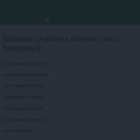
Wybrane lokalizacje sklepów i sieci
handlowych
Castorama Warszawa
Leroy Merlin Warszawa
Leroy Merlin Wrocław
Castorama Wrocław
Castorama Rzeszów
Leroy Merlin Rzeszów
Action Szczecin