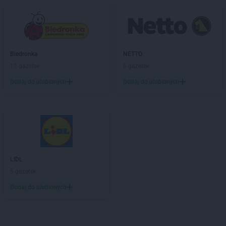
Biedronka
NETTO
12 gazetek
6 gazetek
Dodaj do ulubionych
Dodaj do ulubionych
LIDL
5 gazetek
Dodaj do ulubionych