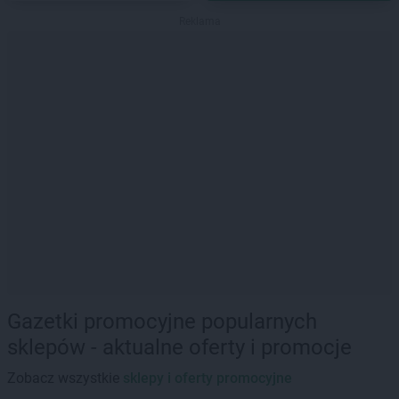
Reklama
Gazetki promocyjne popularnych
sklepów - aktualne oferty i promocje
Zobacz wszystkie
sklepy i oferty promocyjne