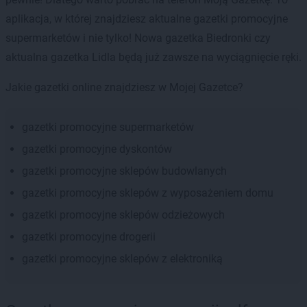
aplikacja, w której znajdziesz aktualne gazetki promocyjne
supermarketów i nie tylko! Nowa gazetka Biedronki czy
aktualna gazetka Lidla będą już zawsze na wyciągnięcie ręki.
Jakie gazetki online znajdziesz w Mojej Gazetce?
gazetki promocyjne supermarketów
gazetki promocyjne dyskontów
gazetki promocyjne sklepów budowlanych
gazetki promocyjne sklepów z wyposażeniem domu
gazetki promocyjne sklepów odzieżowych
gazetki promocyjne drogerii
gazetki promocyjne sklepów z elektroniką