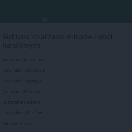
Wybrane lokalizacje sklepów i sieci
handlowych
Castorama Warszawa
Leroy Merlin Warszawa
Leroy Merlin Wrocław
Castorama Wrocław
Castorama Rzeszów
Leroy Merlin Rzeszów
Action Szczecin