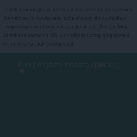
Gazetki promocyjne w naszej aplikacji oraz na naszej stronie
internetowej to rozwiązanie, które stworzyliśmy z myślą o
Twojej wygodzie i Twoich oszczędnościach. Ściągnij Moją
Gazetkę za darmo na iOS lub Androida i przeglądaj gazetki
promocyjne tak, jak Ci wygodnie!
Kupuj mądrze z naszą aplikacją