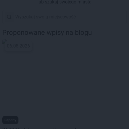
lub szukaj swojego miasta
Proponowane wpisy na blogu
06.08.2026
Raporty