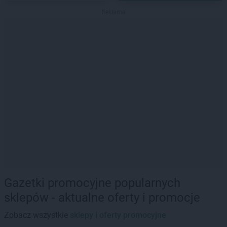
Reklama
Gazetki promocyjne popularnych
sklepów - aktualne oferty i promocje
Zobacz wszystkie
sklepy i oferty promocyjne