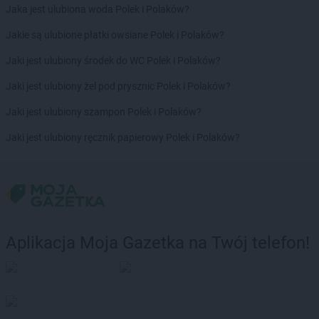
Jaka jest ulubiona woda Polek i Polaków?
Jakie są ulubione płatki owsiane Polek i Polaków?
Jaki jest ulubiony środek do WC Polek i Polaków?
Jaki jest ulubiony żel pod prysznic Polek i Polaków?
Jaki jest ulubiony szampon Polek i Polaków?
Jaki jest ulubiony ręcznik papierowy Polek i Polaków?
Aplikacja Moja Gazetka na Twój telefon!