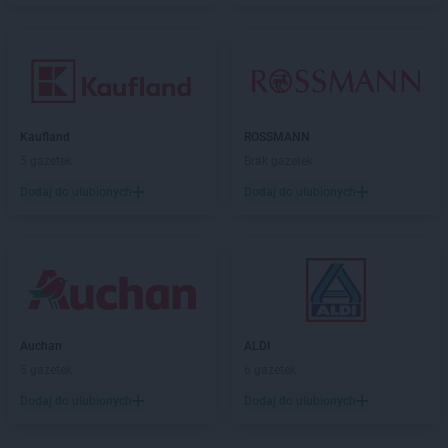
Kaufland
ROSSMANN
5 gazetek
Brak gazetek
Dodaj do ulubionych
Dodaj do ulubionych
Auchan
ALDI
5 gazetek
6 gazetek
Dodaj do ulubionych
Dodaj do ulubionych