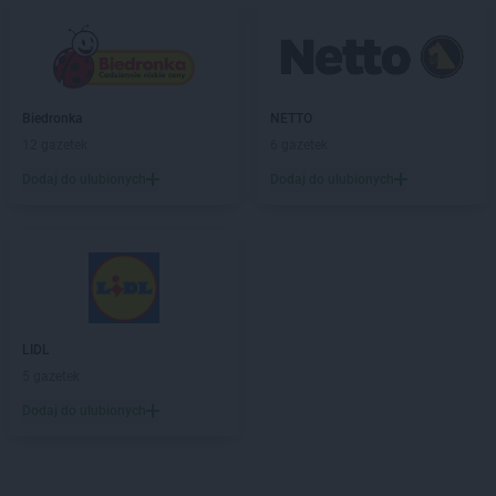
Biedronka
NETTO
12 gazetek
6 gazetek
Dodaj do ulubionych
Dodaj do ulubionych
LIDL
5 gazetek
Dodaj do ulubionych