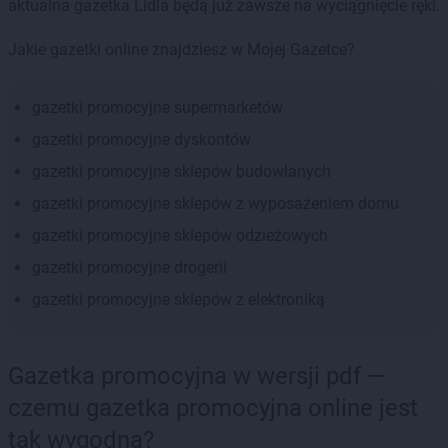
aktualna gazetka Lidla będą już zawsze na wyciągnięcie ręki.
Jakie gazetki online znajdziesz w Mojej Gazetce?
gazetki promocyjne supermarketów
gazetki promocyjne dyskontów
gazetki promocyjne sklepów budowlanych
gazetki promocyjne sklepów z wyposażeniem domu
gazetki promocyjne sklepów odzieżowych
gazetki promocyjne drogerii
gazetki promocyjne sklepów z elektroniką
Gazetka promocyjna w wersji pdf —
czemu gazetka promocyjna online jest
tak wygodna?