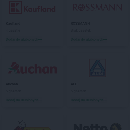
Kaufland
ROSSMANN
4 gazetki
Brak gazetek
Dodaj do ulubionych
Dodaj do ulubionych
Auchan
ALDI
5 gazetek
5 gazetek
Dodaj do ulubionych
Dodaj do ulubionych