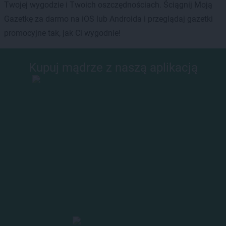
Twojej wygodzie i Twoich oszczędnościach. Ściągnij Moją
Gazetkę za darmo na iOS lub Androida i przeglądaj gazetki
promocyjne tak, jak Ci wygodnie!
Kupuj mądrze z naszą aplikacją