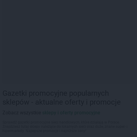
Gazetki promocyjne popularnych
sklepów - aktualne oferty i promocje
Zobacz wszystkie
sklepy i oferty promocyjne
Sprawdź gazetki promocyjne sieci handlowych, które działają w Polsce.
Znajdziesz tutaj sklepy należące do lokalnych sieci oraz duże, znane super- i
hipermarkety. Najlepsze promocje i najniższe ceny!