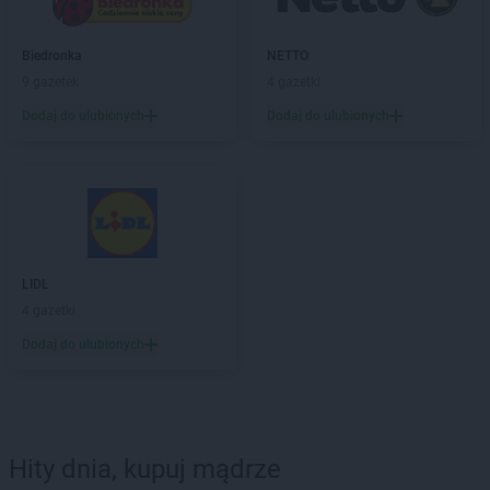
Biedronka
NETTO
9 gazetek
4 gazetki
Dodaj do ulubionych
Dodaj do ulubionych
LIDL
4 gazetki
Dodaj do ulubionych
Hity dnia, kupuj mądrze