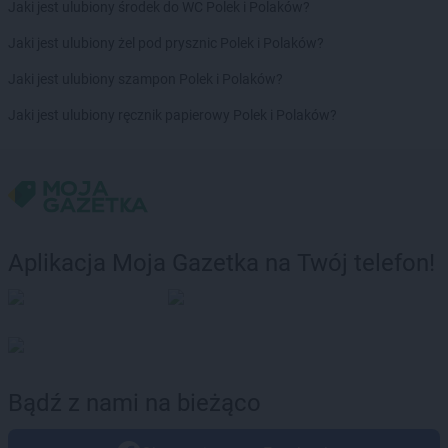
Jaki jest ulubiony środek do WC Polek i Polaków?
Jaki jest ulubiony żel pod prysznic Polek i Polaków?
Jaki jest ulubiony szampon Polek i Polaków?
Jaki jest ulubiony ręcznik papierowy Polek i Polaków?
Aplikacja Moja Gazetka na Twój telefon!
Bądź z nami na bieżąco