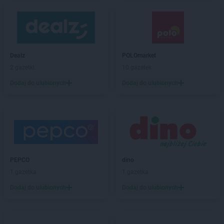
Dealz
POLOmarket
2 gazetki
10 gazetek
Dodaj do ulubionych
Dodaj do ulubionych
PEPCO
dino
1 gazetka
1 gazetka
Dodaj do ulubionych
Dodaj do ulubionych