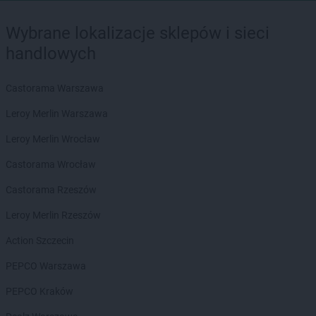
Wybrane lokalizacje sklepów i sieci
handlowych
Castorama Warszawa
Leroy Merlin Warszawa
Leroy Merlin Wrocław
Castorama Wrocław
Castorama Rzeszów
Leroy Merlin Rzeszów
Action Szczecin
PEPCO Warszawa
PEPCO Kraków