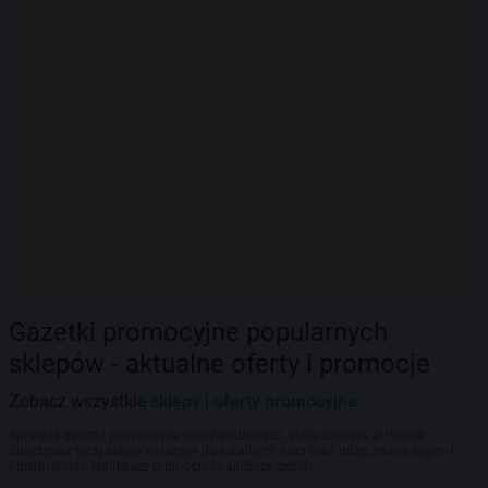
Gazetki promocyjne popularnych
sklepów - aktualne oferty i promocje
Zobacz wszystkie
sklepy i oferty promocyjne
Sprawdź gazetki promocyjne sieci handlowych, które działają w Polsce.
Znajdziesz tutaj sklepy należące do lokalnych sieci oraz duże, znane super- i
hipermarkety. Najlepsze promocje i najniższe ceny!