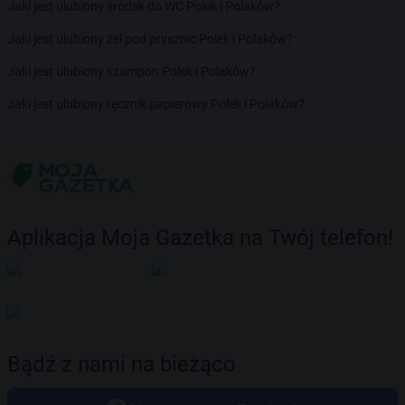
Jaki jest ulubiony środek do WC Polek i Polaków?
Jaki jest ulubiony żel pod prysznic Polek i Polaków?
Jaki jest ulubiony szampon Polek i Polaków?
Jaki jest ulubiony ręcznik papierowy Polek i Polaków?
Aplikacja Moja Gazetka na Twój telefon!
Bądź z nami na bieżąco