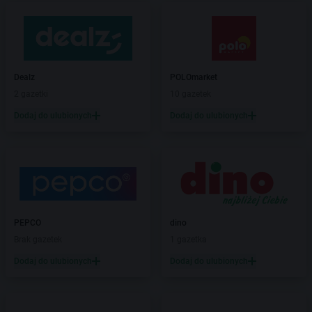
Dealz
POLOmarket
2 gazetki
10 gazetek
Dodaj do ulubionych
Dodaj do ulubionych
PEPCO
dino
Brak gazetek
1 gazetka
Dodaj do ulubionych
Dodaj do ulubionych