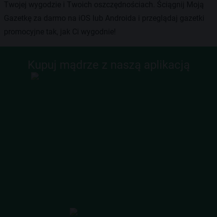
Twojej wygodzie i Twoich oszczędnościach. Ściągnij Moją
Gazetkę za darmo na iOS lub Androida i przeglądaj gazetki
promocyjne tak, jak Ci wygodnie!
Kupuj mądrze z naszą aplikacją