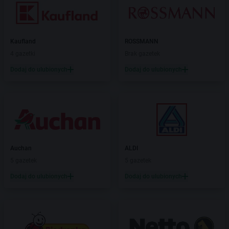
Kaufland
ROSSMANN
4 gazetki
Brak gazetek
Dodaj do ulubionych
Dodaj do ulubionych
Auchan
ALDI
5 gazetek
5 gazetek
Dodaj do ulubionych
Dodaj do ulubionych