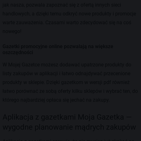
jak nasza, pozwala zapoznać się z ofertą innych sieci
handlowych, a dzięki temu odkryć nowe produkty i promocje
warte zauważenia. Czasami warto zdecydować się na coś
nowego!
Gazetki promocyjne online pozwalają na większe
oszczędności
W Mojej Gazetce możesz dodawać upatrzone produkty do
listy zakupów w aplikacji i łatwo odnajdywać przecenione
produkty w sklepie. Dzięki gazetkom w wersji pdf również
łatwo porównać ze sobą oferty kilku sklepów i wybrać ten, do
którego najbardziej opłaca się jechać na zakupy.
Aplikacja z gazetkami Moja Gazetka —
wygodne planowanie mądrych zakupów