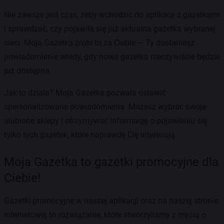
Nie zawsze jest czas, żeby wchodzić do aplikacji z gazetkami
i sprawdzać, czy pojawiła się już aktualna gazetka wybranej
sieci. Moja Gazetka zrobi to za Ciebie — Ty dostaniesz
powiadomienie wtedy, gdy nowa gazetka rzeczywiście będzie
już dostępna.
Jak to działa? Moja Gazetka pozwala ustawić
spersonalizowane powiadomienia. Możesz wybrać swoje
ulubione sklepy i otrzymywać informację o pojawieniu się
tylko tych gazetek, które naprawdę Cię interesują.
Moja Gazetka to gazetki promocyjne dla
Ciebie!
Gazetki promocyjne w naszej aplikacji oraz na naszej stronie
internetowej to rozwiązanie, które stworzyliśmy z myślą o