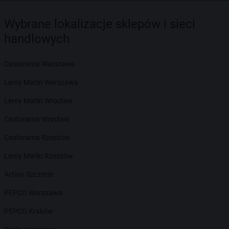
Wybrane lokalizacje sklepów i sieci
handlowych
Castorama Warszawa
Leroy Merlin Warszawa
Leroy Merlin Wrocław
Castorama Wrocław
Castorama Rzeszów
Leroy Merlin Rzeszów
Action Szczecin
PEPCO Warszawa
PEPCO Kraków