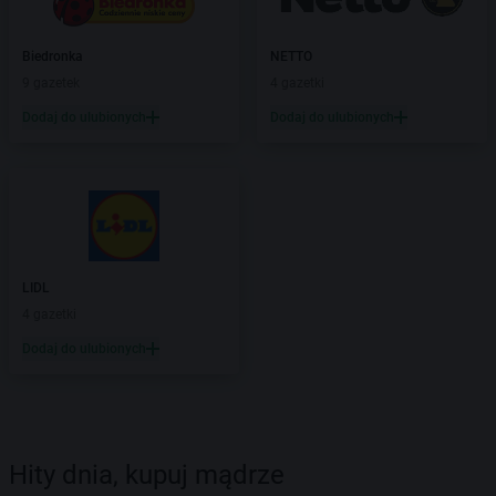
Biedronka
NETTO
9 gazetek
4 gazetki
Dodaj do ulubionych
Dodaj do ulubionych
LIDL
4 gazetki
Dodaj do ulubionych
Hity dnia, kupuj mądrze