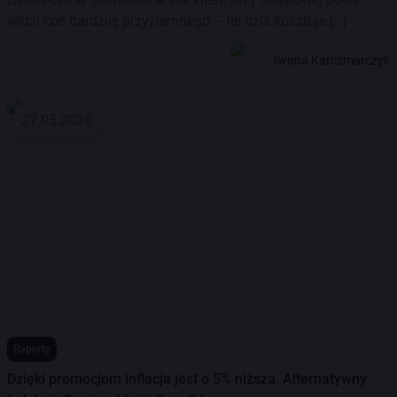
widzi coś bardziej przyziemnego – ile dziś kosztuje […]
Iwona Karczmarczyk
27.05.2026
Raporty
Dzięki promocjom inflacja jest o 5% niższa. Alternatywny