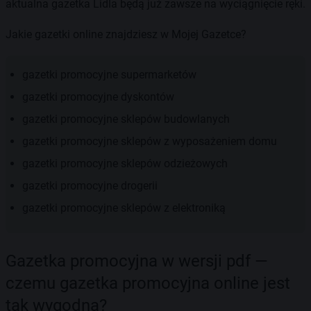
aktualna gazetka Lidla będą już zawsze na wyciągnięcie ręki.
Jakie gazetki online znajdziesz w Mojej Gazetce?
gazetki promocyjne supermarketów
gazetki promocyjne dyskontów
gazetki promocyjne sklepów budowlanych
gazetki promocyjne sklepów z wyposażeniem domu
gazetki promocyjne sklepów odzieżowych
gazetki promocyjne drogerii
gazetki promocyjne sklepów z elektroniką
Gazetka promocyjna w wersji pdf —
czemu gazetka promocyjna online jest
tak wygodna?