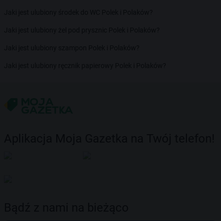
Jaki jest ulubiony środek do WC Polek i Polaków?
Jaki jest ulubiony żel pod prysznic Polek i Polaków?
Jaki jest ulubiony szampon Polek i Polaków?
Jaki jest ulubiony ręcznik papierowy Polek i Polaków?
Aplikacja Moja Gazetka na Twój telefon!
Bądź z nami na bieżąco