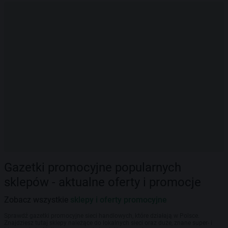
Gazetki promocyjne popularnych
sklepów - aktualne oferty i promocje
Zobacz wszystkie
sklepy i oferty promocyjne
Sprawdź gazetki promocyjne sieci handlowych, które działają w Polsce.
Znajdziesz tutaj sklepy należące do lokalnych sieci oraz duże, znane super- i