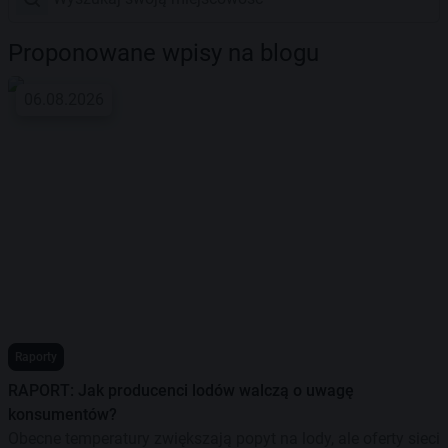
Proponowane wpisy na blogu
06.08.2026
Raporty
RAPORT: Jak producenci lodów walczą o uwagę
konsumentów?
Obecne temperatury zwiększają popyt na lody, ale oferty sieci