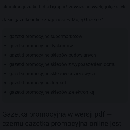
aktualna gazetka Lidla będą już zawsze na wyciągnięcie ręki.
Jakie gazetki online znajdziesz w Mojej Gazetce?
gazetki promocyjne supermarketów
gazetki promocyjne dyskontów
gazetki promocyjne sklepów budowlanych
gazetki promocyjne sklepów z wyposażeniem domu
gazetki promocyjne sklepów odzieżowych
gazetki promocyjne drogerii
gazetki promocyjne sklepów z elektroniką
Gazetka promocyjna w wersji pdf —
czemu gazetka promocyjna online jest