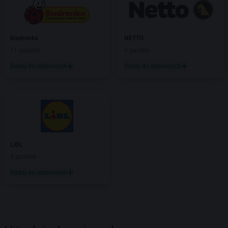
Biedronka
NETTO
11 gazetek
4 gazetki
Dodaj do ulubionych
Dodaj do ulubionych
LIDL
5 gazetek
Dodaj do ulubionych