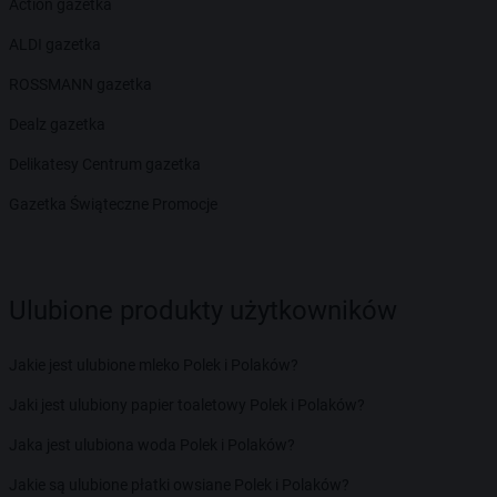
Action gazetka
ALDI gazetka
ROSSMANN gazetka
Dealz gazetka
Delikatesy Centrum gazetka
Gazetka Świąteczne Promocje
Ulubione produkty użytkowników
Jakie jest ulubione mleko Polek i Polaków?
Jaki jest ulubiony papier toaletowy Polek i Polaków?
Jaka jest ulubiona woda Polek i Polaków?
Jakie są ulubione płatki owsiane Polek i Polaków?