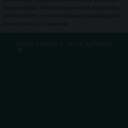
Twojej wygodzie i Twoich oszczędnościach. Ściągnij Moją
Gazetkę za darmo na iOS lub Androida i przeglądaj gazetki
promocyjne tak, jak Ci wygodnie!
Kupuj mądrze z naszą aplikacją