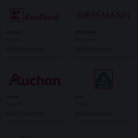
Kaufland
ROSSMANN
4 gazetki
Brak gazetek
Dodaj do ulubionych
Dodaj do ulubionych
Auchan
ALDI
5 gazetek
6 gazetek
Dodaj do ulubionych
Dodaj do ulubionych