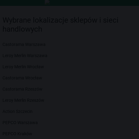
Wybrane lokalizacje sklepów i sieci
handlowych
Castorama Warszawa
Leroy Merlin Warszawa
Leroy Merlin Wrocław
Castorama Wrocław
Castorama Rzeszów
Leroy Merlin Rzeszów
Action Szczecin
PEPCO Warszawa
PEPCO Kraków