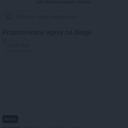
lub szukaj swojego miasta
Proponowane wpisy na blogu
06.08.2026
Raporty