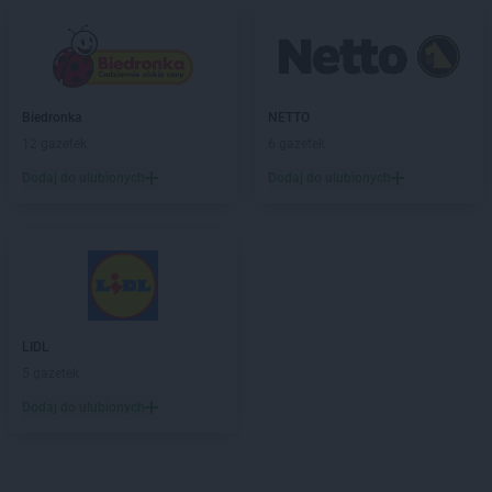
Biedronka
NETTO
12 gazetek
6 gazetek
Dodaj do ulubionych
Dodaj do ulubionych
LIDL
5 gazetek
Dodaj do ulubionych