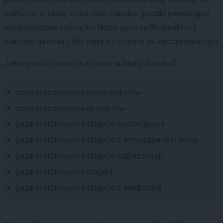
aplikacja, w której znajdziesz aktualne gazetki promocyjne
supermarketów i nie tylko! Nowa gazetka Biedronki czy
aktualna gazetka Lidla będą już zawsze na wyciągnięcie ręki.
Jakie gazetki online znajdziesz w Mojej Gazetce?
gazetki promocyjne supermarketów
gazetki promocyjne dyskontów
gazetki promocyjne sklepów budowlanych
gazetki promocyjne sklepów z wyposażeniem domu
gazetki promocyjne sklepów odzieżowych
gazetki promocyjne drogerii
gazetki promocyjne sklepów z elektroniką