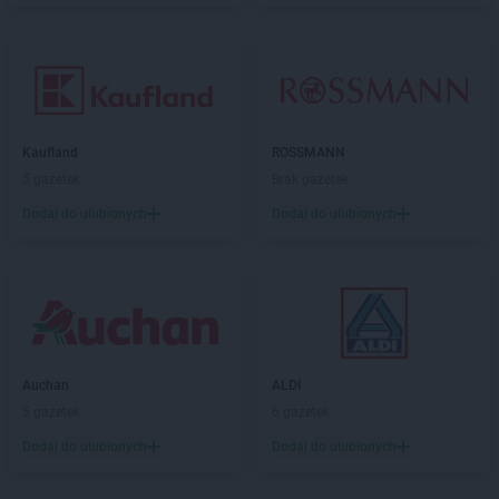
Kaufland
ROSSMANN
5 gazetek
Brak gazetek
Dodaj do ulubionych
Dodaj do ulubionych
Auchan
ALDI
5 gazetek
6 gazetek
Dodaj do ulubionych
Dodaj do ulubionych