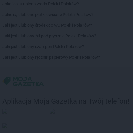
Jaka jest ulubiona woda Polek i Polaków?
Jakie są ulubione płatki owsiane Polek i Polaków?
Jaki jest ulubiony środek do WC Polek i Polaków?
Jaki jest ulubiony żel pod prysznic Polek i Polaków?
Jaki jest ulubiony szampon Polek i Polaków?
Jaki jest ulubiony ręcznik papierowy Polek i Polaków?
Aplikacja Moja Gazetka na Twój telefon!