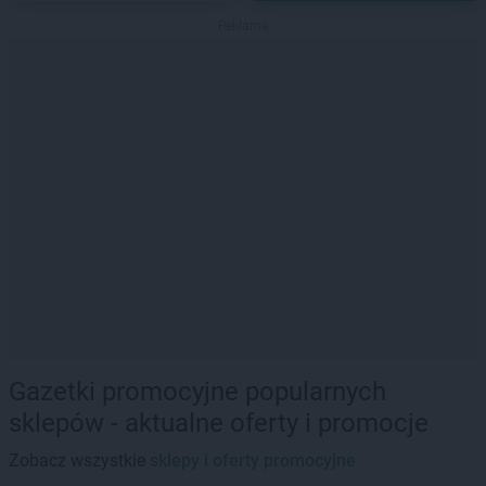
Reklama
Gazetki promocyjne popularnych
sklepów - aktualne oferty i promocje
Zobacz wszystkie
sklepy i oferty promocyjne