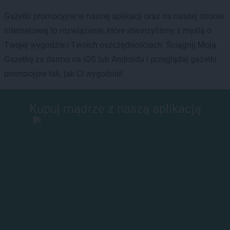
Gazetki promocyjne w naszej aplikacji oraz na naszej stronie
internetowej to rozwiązanie, które stworzyliśmy z myślą o
Twojej wygodzie i Twoich oszczędnościach. Ściągnij Moją
Gazetkę za darmo na iOS lub Androida i przeglądaj gazetki
promocyjne tak, jak Ci wygodnie!
Kupuj mądrze z naszą aplikacją