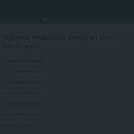
Wybrane lokalizacje sklepów i sieci
handlowych
Castorama Warszawa
Leroy Merlin Warszawa
Leroy Merlin Wrocław
Castorama Wrocław
Castorama Rzeszów
Leroy Merlin Rzeszów
Action Szczecin