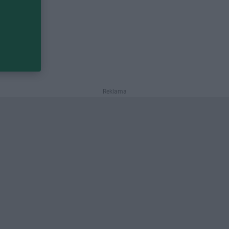
Reklama