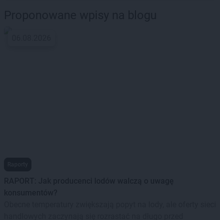
Proponowane wpisy na blogu
06.08.2026
Raporty
RAPORT: Jak producenci lodów walczą o uwagę
konsumentów?
Obecne temperatury zwiększają popyt na lody, ale oferty sieci
handlowych zaczynają się rozrastać na długo przed