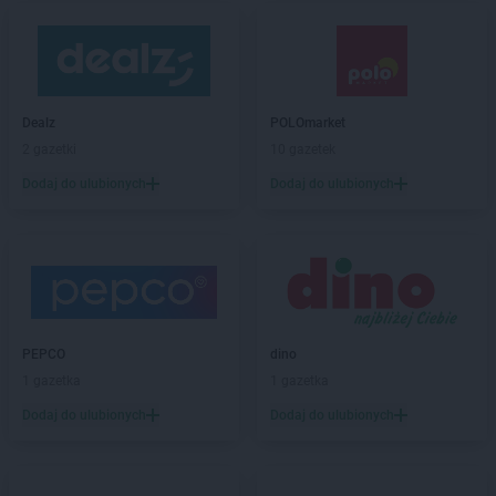
Dealz
POLOmarket
2 gazetki
10 gazetek
Dodaj do ulubionych
Dodaj do ulubionych
PEPCO
dino
1 gazetka
1 gazetka
Dodaj do ulubionych
Dodaj do ulubionych