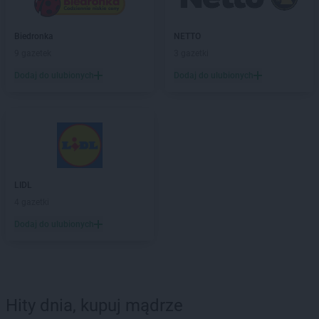
Biedronka
NETTO
9 gazetek
3 gazetki
Dodaj do ulubionych
Dodaj do ulubionych
LIDL
4 gazetki
Dodaj do ulubionych
Hity dnia, kupuj mądrze