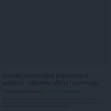
Gazetki promocyjne popularnych
sklepów - aktualne oferty i promocje
Zobacz wszystkie
sklepy i oferty promocyjne
Sprawdź gazetki promocyjne sieci handlowych, które działają w Polsce.
Znajdziesz tutaj sklepy należące do lokalnych sieci oraz duże, znane super- i
hipermarkety. Najlepsze promocje i najniższe ceny!