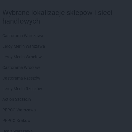
Wybrane lokalizacje sklepów i sieci
handlowych
Castorama Warszawa
Leroy Merlin Warszawa
Leroy Merlin Wrocław
Castorama Wrocław
Castorama Rzeszów
Leroy Merlin Rzeszów
Action Szczecin
PEPCO Warszawa
PEPCO Kraków
Dealz Warszawa