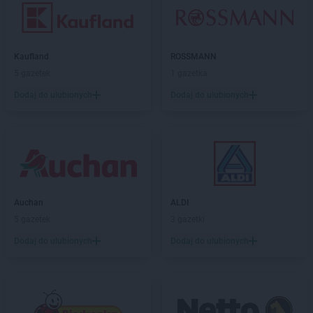
Kaufland
ROSSMANN
5 gazetek
1 gazetka
Dodaj do ulubionych
Dodaj do ulubionych
Auchan
ALDI
5 gazetek
3 gazetki
Dodaj do ulubionych
Dodaj do ulubionych