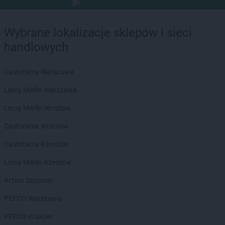
Wybrane lokalizacje sklepów i sieci
handlowych
Castorama Warszawa
Leroy Merlin Warszawa
Leroy Merlin Wrocław
Castorama Wrocław
Castorama Rzeszów
Leroy Merlin Rzeszów
Action Szczecin
PEPCO Warszawa
PEPCO Kraków