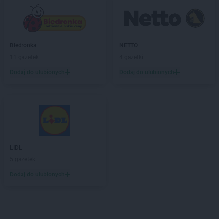
Biedronka
NETTO
11 gazetek
4 gazetki
Dodaj do ulubionych
Dodaj do ulubionych
LIDL
5 gazetek
Dodaj do ulubionych