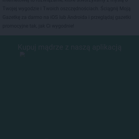
Twojej wygodzie i Twoich oszczędnościach. Ściągnij Moją
Gazetkę za darmo na iOS lub Androida i przeglądaj gazetki
promocyjne tak, jak Ci wygodnie!
Kupuj mądrze z naszą aplikacją