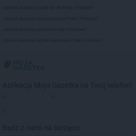
Jaki jest ulubiony środek do WC Polek i Polaków?
Jaki jest ulubiony żel pod prysznic Polek i Polaków?
Jaki jest ulubiony szampon Polek i Polaków?
Jaki jest ulubiony ręcznik papierowy Polek i Polaków?
Aplikacja Moja Gazetka na Twój telefon!
Bądź z nami na bieżąco