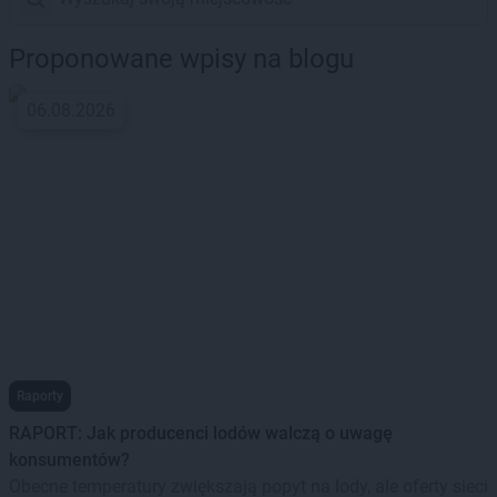
Proponowane wpisy na blogu
06.08.2026
Raporty
RAPORT: Jak producenci lodów walczą o uwagę
konsumentów?
Obecne temperatury zwiększają popyt na lody, ale oferty sieci