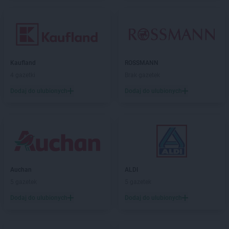
Kaufland
ROSSMANN
4 gazetki
Brak gazetek
Dodaj do ulubionych
Dodaj do ulubionych
Auchan
ALDI
5 gazetek
5 gazetek
Dodaj do ulubionych
Dodaj do ulubionych