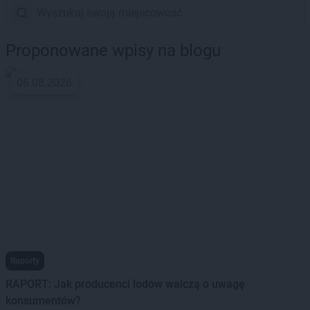
Proponowane wpisy na blogu
06.08.2026
Raporty
RAPORT: Jak producenci lodów walczą o uwagę
konsumentów?