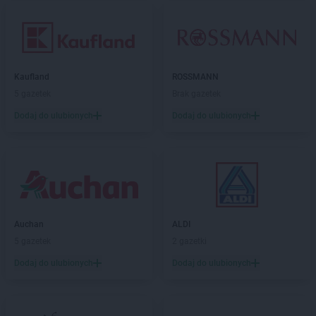
Kaufland
ROSSMANN
5 gazetek
Brak gazetek
Dodaj do ulubionych
Dodaj do ulubionych
Auchan
ALDI
5 gazetek
2 gazetki
Dodaj do ulubionych
Dodaj do ulubionych