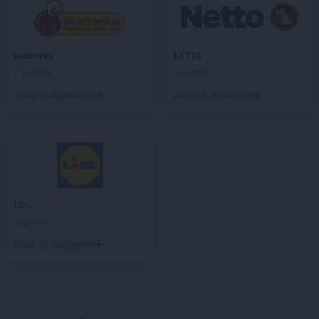
Biedronka
NETTO
7 gazetek
3 gazetki
Dodaj do ulubionych
Dodaj do ulubionych
LIDL
3 gazetki
Dodaj do ulubionych