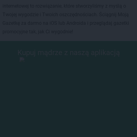
internetowej to rozwiązanie, które stworzyliśmy z myślą o
Twojej wygodzie i Twoich oszczędnościach. Ściągnij Moją
Gazetkę za darmo na iOS lub Androida i przeglądaj gazetki
promocyjne tak, jak Ci wygodnie!
Kupuj mądrze z naszą aplikacją