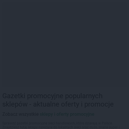
Gazetki promocyjne popularnych
sklepów - aktualne oferty i promocje
Zobacz wszystkie
sklepy i oferty promocyjne
Sprawdź gazetki promocyjne sieci handlowych, które działają w Polsce.
Znajdziesz tutaj sklepy należące do lokalnych sieci oraz duże, znane super- i