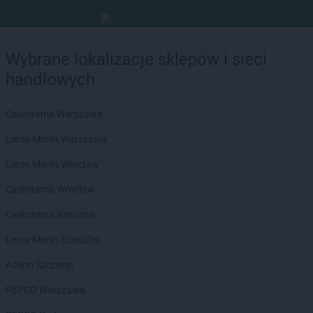
Wybrane lokalizacje sklepów i sieci
handlowych
Castorama Warszawa
Leroy Merlin Warszawa
Leroy Merlin Wrocław
Castorama Wrocław
Castorama Rzeszów
Leroy Merlin Rzeszów
Action Szczecin
PEPCO Warszawa