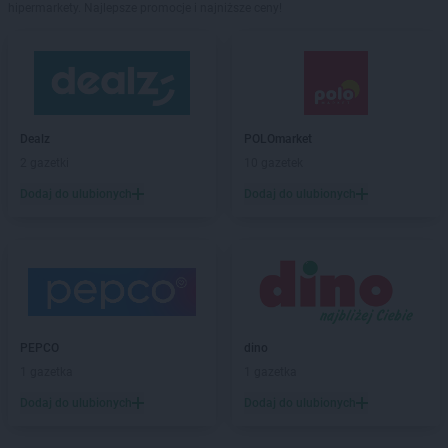
hipermarkety. Najlepsze promocje i najniższe ceny!
Dealz
POLOmarket
2 gazetki
10 gazetek
Dodaj do ulubionych
Dodaj do ulubionych
PEPCO
dino
1 gazetka
1 gazetka
Dodaj do ulubionych
Dodaj do ulubionych