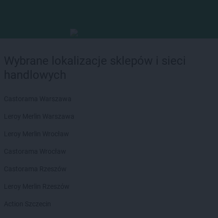
Wybrane lokalizacje sklepów i sieci
handlowych
Castorama Warszawa
Leroy Merlin Warszawa
Leroy Merlin Wrocław
Castorama Wrocław
Castorama Rzeszów
Leroy Merlin Rzeszów
Action Szczecin