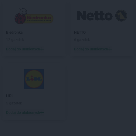
Biedronka
NETTO
12 gazetek
6 gazetek
Dodaj do ulubionych
Dodaj do ulubionych
LIDL
5 gazetek
Dodaj do ulubionych