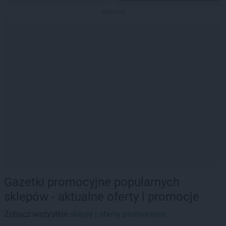
Reklama
Gazetki promocyjne popularnych
sklepów - aktualne oferty i promocje
Zobacz wszystkie
sklepy i oferty promocyjne