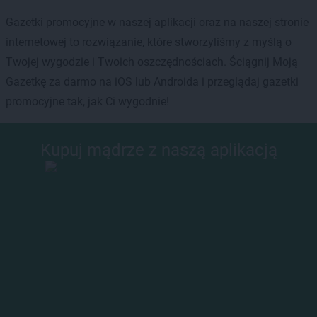
Gazetki promocyjne w naszej aplikacji oraz na naszej stronie
internetowej to rozwiązanie, które stworzyliśmy z myślą o
Twojej wygodzie i Twoich oszczędnościach. Ściągnij Moją
Gazetkę za darmo na iOS lub Androida i przeglądaj gazetki
promocyjne tak, jak Ci wygodnie!
Kupuj mądrze z naszą aplikacją