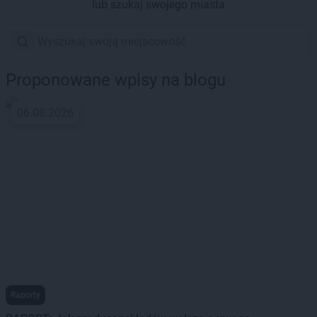
lub szukaj swojego miasta
Proponowane wpisy na blogu
06.08.2026
Raporty