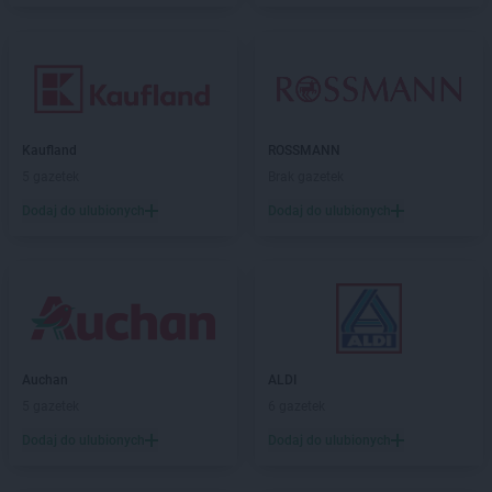
Kaufland
ROSSMANN
5 gazetek
Brak gazetek
Dodaj do ulubionych
Dodaj do ulubionych
Auchan
ALDI
5 gazetek
6 gazetek
Dodaj do ulubionych
Dodaj do ulubionych