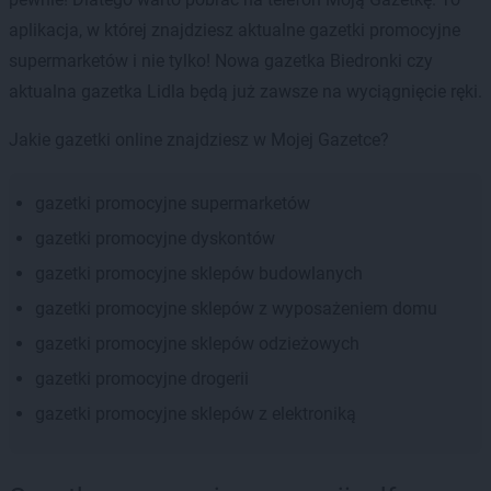
aplikacja, w której znajdziesz aktualne gazetki promocyjne
supermarketów i nie tylko! Nowa gazetka Biedronki czy
aktualna gazetka Lidla będą już zawsze na wyciągnięcie ręki.
Jakie gazetki online znajdziesz w Mojej Gazetce?
gazetki promocyjne supermarketów
gazetki promocyjne dyskontów
gazetki promocyjne sklepów budowlanych
gazetki promocyjne sklepów z wyposażeniem domu
gazetki promocyjne sklepów odzieżowych
gazetki promocyjne drogerii
gazetki promocyjne sklepów z elektroniką