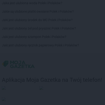
Jaka jest ulubiona woda Polek i Polaków?
Jakie są ulubione płatki owsiane Polek i Polaków?
Jaki jest ulubiony środek do WC Polek i Polaków?
Jaki jest ulubiony żel pod prysznic Polek i Polaków?
Jaki jest ulubiony szampon Polek i Polaków?
Jaki jest ulubiony ręcznik papierowy Polek i Polaków?
Aplikacja Moja Gazetka na Twój telefon!