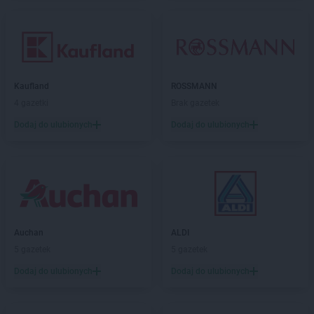
Kaufland
ROSSMANN
4 gazetki
Brak gazetek
Dodaj do ulubionych
Dodaj do ulubionych
Auchan
ALDI
5 gazetek
5 gazetek
Dodaj do ulubionych
Dodaj do ulubionych