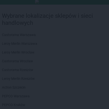
Wybrane lokalizacje sklepów i sieci
handlowych
Castorama Warszawa
Leroy Merlin Warszawa
Leroy Merlin Wrocław
Castorama Wrocław
Castorama Rzeszów
Leroy Merlin Rzeszów
Action Szczecin
PEPCO Warszawa
PEPCO Kraków