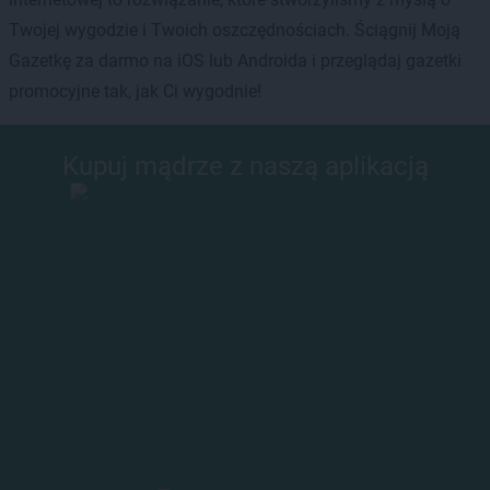
Twojej wygodzie i Twoich oszczędnościach. Ściągnij Moją
Gazetkę za darmo na iOS lub Androida i przeglądaj gazetki
promocyjne tak, jak Ci wygodnie!
Kupuj mądrze z naszą aplikacją