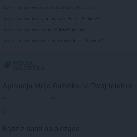
Jaki jest ulubiony środek do WC Polek i Polaków?
Jaki jest ulubiony żel pod prysznic Polek i Polaków?
Jaki jest ulubiony szampon Polek i Polaków?
Jaki jest ulubiony ręcznik papierowy Polek i Polaków?
Aplikacja Moja Gazetka na Twój telefon!
Bądź z nami na bieżąco