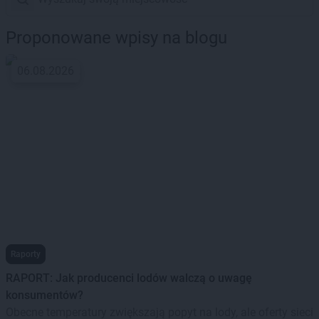
Proponowane wpisy na blogu
06.08.2026
Raporty
RAPORT: Jak producenci lodów walczą o uwagę
konsumentów?
Obecne temperatury zwiększają popyt na lody, ale oferty sieci