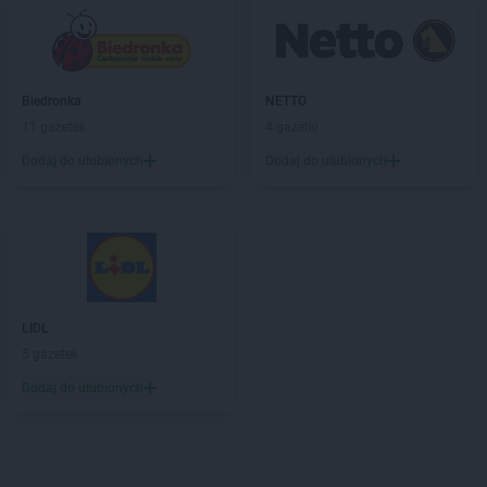
Biedronka
NETTO
11 gazetek
4 gazetki
Dodaj do ulubionych
Dodaj do ulubionych
LIDL
5 gazetek
Dodaj do ulubionych