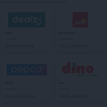
hipermarkety. Najlepsze promocje i najniższe ceny!
Dealz
POLOmarket
2 gazetki
11 gazetek
Dodaj do ulubionych
Dodaj do ulubionych
PEPCO
dino
1 gazetka
2 gazetki
Dodaj do ulubionych
Dodaj do ulubionych