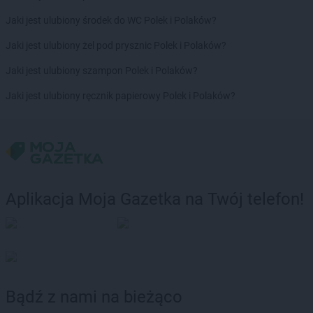
Jaki jest ulubiony środek do WC Polek i Polaków?
Jaki jest ulubiony żel pod prysznic Polek i Polaków?
Jaki jest ulubiony szampon Polek i Polaków?
Jaki jest ulubiony ręcznik papierowy Polek i Polaków?
Aplikacja Moja Gazetka na Twój telefon!
Bądź z nami na bieżąco