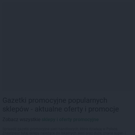
Gazetki promocyjne popularnych
sklepów - aktualne oferty i promocje
Zobacz wszystkie
sklepy i oferty promocyjne
Sprawdź gazetki promocyjne sieci handlowych, które działają w Polsce.
Znajdziesz tutaj sklepy należące do lokalnych sieci oraz duże, znane super- i