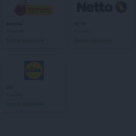
Biedronka
NETTO
11 gazetek
6 gazetek
Dodaj do ulubionych
Dodaj do ulubionych
LIDL
5 gazetek
Dodaj do ulubionych