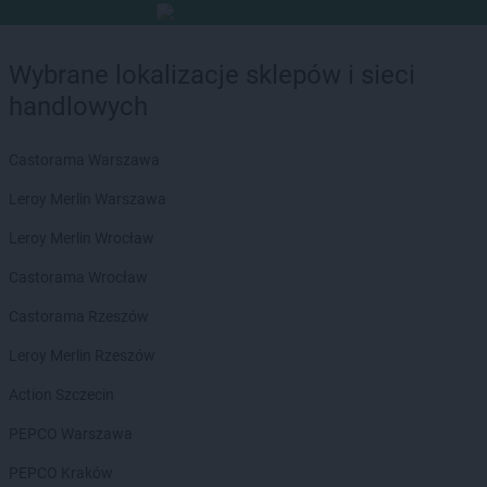
Wybrane lokalizacje sklepów i sieci
handlowych
Castorama Warszawa
Leroy Merlin Warszawa
Leroy Merlin Wrocław
Castorama Wrocław
Castorama Rzeszów
Leroy Merlin Rzeszów
Action Szczecin
PEPCO Warszawa
PEPCO Kraków