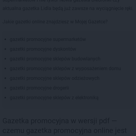
aktualna gazetka Lidla będą już zawsze na wyciągnięcie ręki.
Jakie gazetki online znajdziesz w Mojej Gazetce?
gazetki promocyjne supermarketów
gazetki promocyjne dyskontów
gazetki promocyjne sklepów budowlanych
gazetki promocyjne sklepów z wyposażeniem domu
gazetki promocyjne sklepów odzieżowych
gazetki promocyjne drogerii
gazetki promocyjne sklepów z elektroniką
Gazetka promocyjna w wersji pdf —
czemu gazetka promocyjna online jest