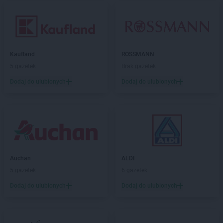
Kaufland
ROSSMANN
5 gazetek
Brak gazetek
Dodaj do ulubionych
Dodaj do ulubionych
Auchan
ALDI
5 gazetek
6 gazetek
Dodaj do ulubionych
Dodaj do ulubionych