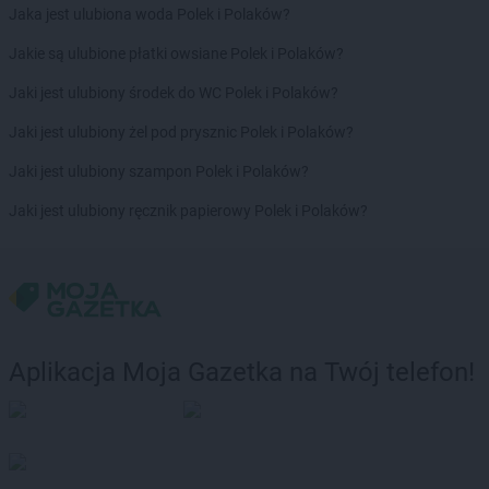
Jaka jest ulubiona woda Polek i Polaków?
Jakie są ulubione płatki owsiane Polek i Polaków?
Jaki jest ulubiony środek do WC Polek i Polaków?
Jaki jest ulubiony żel pod prysznic Polek i Polaków?
Jaki jest ulubiony szampon Polek i Polaków?
Jaki jest ulubiony ręcznik papierowy Polek i Polaków?
Aplikacja Moja Gazetka na Twój telefon!