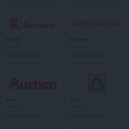
Kaufland
ROSSMANN
5 gazetek
Brak gazetek
Dodaj do ulubionych
Dodaj do ulubionych
Auchan
ALDI
5 gazetek
6 gazetek
Dodaj do ulubionych
Dodaj do ulubionych