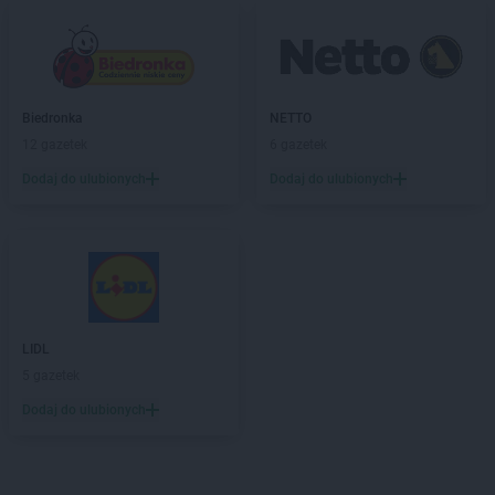
Biedronka
NETTO
12 gazetek
6 gazetek
Dodaj do ulubionych
Dodaj do ulubionych
LIDL
5 gazetek
Dodaj do ulubionych