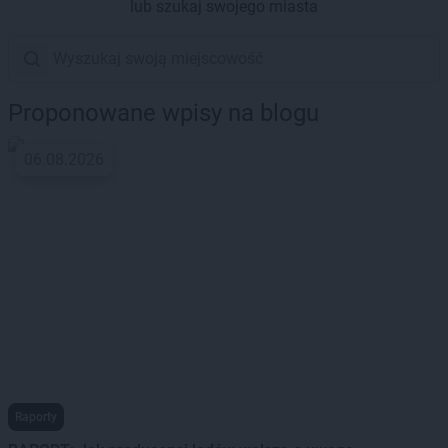
lub szukaj swojego miasta
Proponowane wpisy na blogu
06.08.2026
Raporty