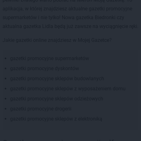
aplikacja, w której znajdziesz aktualne gazetki promocyjne
supermarketów i nie tylko! Nowa gazetka Biedronki czy
aktualna gazetka Lidla będą już zawsze na wyciągnięcie ręki.
Jakie gazetki online znajdziesz w Mojej Gazetce?
gazetki promocyjne supermarketów
gazetki promocyjne dyskontów
gazetki promocyjne sklepów budowlanych
gazetki promocyjne sklepów z wyposażeniem domu
gazetki promocyjne sklepów odzieżowych
gazetki promocyjne drogerii
gazetki promocyjne sklepów z elektroniką