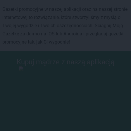
Gazetki promocyjne w naszej aplikacji oraz na naszej stronie
internetowej to rozwiązanie, które stworzyliśmy z myślą o
Twojej wygodzie i Twoich oszczędnościach. Ściągnij Moją
Gazetkę za darmo na iOS lub Androida i przeglądaj gazetki
promocyjne tak, jak Ci wygodnie!
Kupuj mądrze z naszą aplikacją