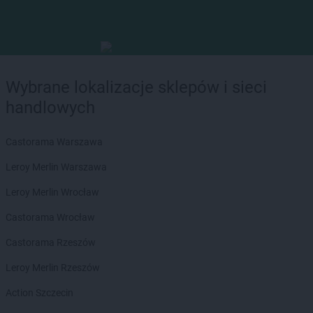
Wybrane lokalizacje sklepów i sieci
handlowych
Castorama Warszawa
Leroy Merlin Warszawa
Leroy Merlin Wrocław
Castorama Wrocław
Castorama Rzeszów
Leroy Merlin Rzeszów
Action Szczecin