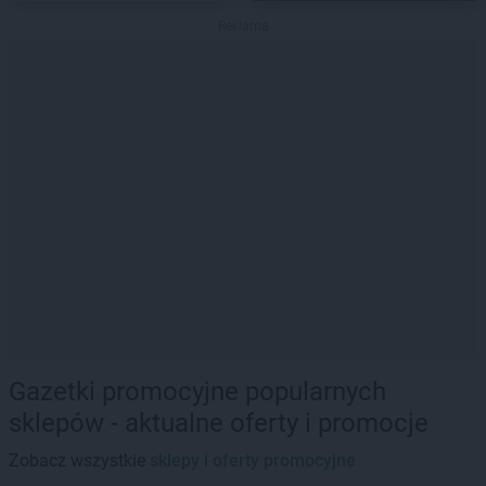
Reklama
Gazetki promocyjne popularnych
sklepów - aktualne oferty i promocje
Zobacz wszystkie
sklepy i oferty promocyjne