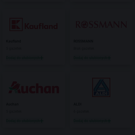
Kaufland
ROSSMANN
5 gazetek
Brak gazetek
Dodaj do ulubionych
Dodaj do ulubionych
Auchan
ALDI
5 gazetek
6 gazetek
Dodaj do ulubionych
Dodaj do ulubionych