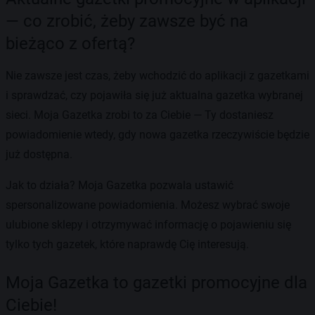
— co zrobić, żeby zawsze być na
bieżąco z ofertą?
Nie zawsze jest czas, żeby wchodzić do aplikacji z gazetkami
i sprawdzać, czy pojawiła się już aktualna gazetka wybranej
sieci. Moja Gazetka zrobi to za Ciebie — Ty dostaniesz
powiadomienie wtedy, gdy nowa gazetka rzeczywiście będzie
już dostępna.
Jak to działa? Moja Gazetka pozwala ustawić
spersonalizowane powiadomienia. Możesz wybrać swoje
ulubione sklepy i otrzymywać informację o pojawieniu się
tylko tych gazetek, które naprawdę Cię interesują.
Moja Gazetka to gazetki promocyjne dla
Ciebie!