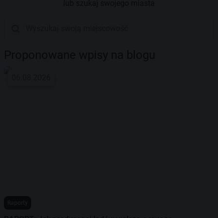
lub szukaj swojego miasta
Proponowane wpisy na blogu
06.08.2026
Raporty