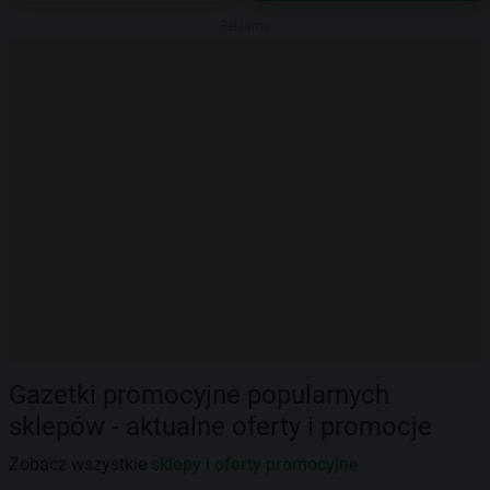
Reklama
Gazetki promocyjne popularnych
sklepów - aktualne oferty i promocje
Zobacz wszystkie
sklepy i oferty promocyjne