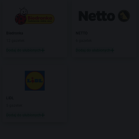
Biedronka
NETTO
12 gazetek
6 gazetek
Dodaj do ulubionych
Dodaj do ulubionych
LIDL
5 gazetek
Dodaj do ulubionych