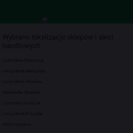
Wybrane lokalizacje sklepów i sieci
handlowych
Castorama Warszawa
Leroy Merlin Warszawa
Leroy Merlin Wrocław
Castorama Wrocław
Castorama Rzeszów
Leroy Merlin Rzeszów
Action Szczecin