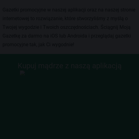
Gazetki promocyjne w naszej aplikacji oraz na naszej stronie
internetowej to rozwiązanie, które stworzyliśmy z myślą o
Twojej wygodzie i Twoich oszczędnościach. Ściągnij Moją
Gazetkę za darmo na iOS lub Androida i przeglądaj gazetki
promocyjne tak, jak Ci wygodnie!
Kupuj mądrze z naszą aplikacją