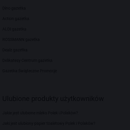
Dino gazetka
Action gazetka
ALDI gazetka
ROSSMANN gazetka
Dealz gazetka
Delikatesy Centrum gazetka
Gazetka Świąteczne Promocje
Ulubione produkty użytkowników
Jakie jest ulubione mleko Polek i Polaków?
Jaki jest ulubiony papier toaletowy Polek i Polaków?