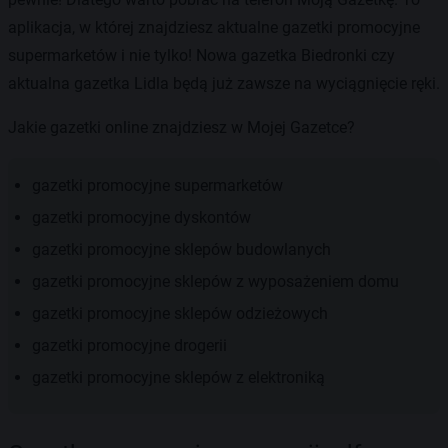
aplikacja, w której znajdziesz aktualne gazetki promocyjne
supermarketów i nie tylko! Nowa gazetka Biedronki czy
aktualna gazetka Lidla będą już zawsze na wyciągnięcie ręki.
Jakie gazetki online znajdziesz w Mojej Gazetce?
gazetki promocyjne supermarketów
gazetki promocyjne dyskontów
gazetki promocyjne sklepów budowlanych
gazetki promocyjne sklepów z wyposażeniem domu
gazetki promocyjne sklepów odzieżowych
gazetki promocyjne drogerii
gazetki promocyjne sklepów z elektroniką