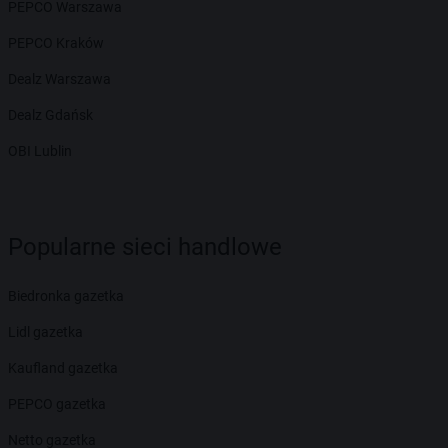
PEPCO Warszawa
PEPCO Kraków
Dealz Warszawa
Dealz Gdańsk
OBI Lublin
Popularne sieci handlowe
Biedronka gazetka
Lidl gazetka
Kaufland gazetka
PEPCO gazetka
Netto gazetka