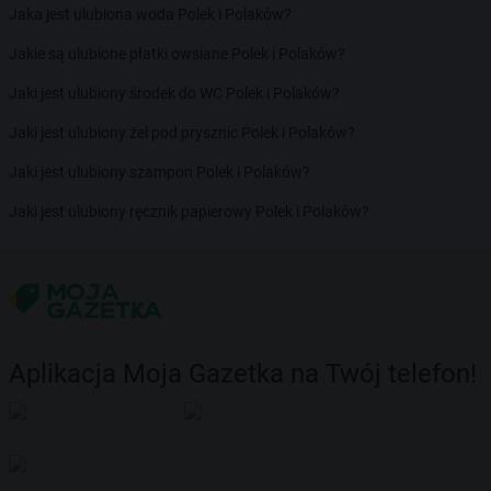
Jaka jest ulubiona woda Polek i Polaków?
Jakie są ulubione płatki owsiane Polek i Polaków?
Jaki jest ulubiony środek do WC Polek i Polaków?
Jaki jest ulubiony żel pod prysznic Polek i Polaków?
Jaki jest ulubiony szampon Polek i Polaków?
Jaki jest ulubiony ręcznik papierowy Polek i Polaków?
Aplikacja Moja Gazetka na Twój telefon!