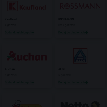
Kaufland
ROSSMANN
4 gazetki
Brak gazetek
Dodaj do ulubionych
Dodaj do ulubionych
Auchan
ALDI
5 gazetek
5 gazetek
Dodaj do ulubionych
Dodaj do ulubionych