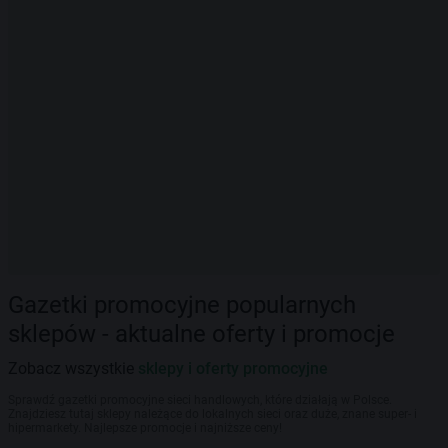
Gazetki promocyjne popularnych
sklepów - aktualne oferty i promocje
Zobacz wszystkie
sklepy i oferty promocyjne
Sprawdź gazetki promocyjne sieci handlowych, które działają w Polsce.
Znajdziesz tutaj sklepy należące do lokalnych sieci oraz duże, znane super- i
hipermarkety. Najlepsze promocje i najniższe ceny!