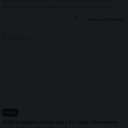
widzi coś bardziej przyziemnego – ile dziś kosztuje […]
Iwona Karczmarczyk
27.05.2026
Raporty
Dzięki promocjom inflacja jest o 5% niższa. Alternatywny