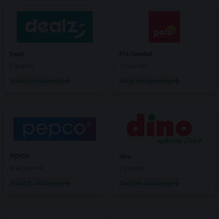
Dealz
POLOmarket
2 gazetki
10 gazetek
Dodaj do ulubionych
Dodaj do ulubionych
PEPCO
dino
Brak gazetek
1 gazetka
Dodaj do ulubionych
Dodaj do ulubionych