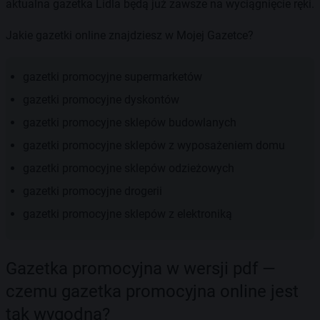
aktualna gazetka Lidla będą już zawsze na wyciągnięcie ręki.
Jakie gazetki online znajdziesz w Mojej Gazetce?
gazetki promocyjne supermarketów
gazetki promocyjne dyskontów
gazetki promocyjne sklepów budowlanych
gazetki promocyjne sklepów z wyposażeniem domu
gazetki promocyjne sklepów odzieżowych
gazetki promocyjne drogerii
gazetki promocyjne sklepów z elektroniką
Gazetka promocyjna w wersji pdf —
czemu gazetka promocyjna online jest
tak wygodna?