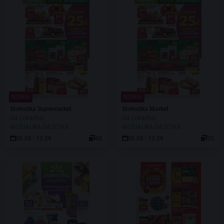
NOWA!
NOWA!
Stokrotka Supermarket
Stokrotka Market
Od czwartku
Od czwartku
AKTUALNA GAZETKA
AKTUALNA GAZETKA
06.08 - 12.08
48
06.08 - 12.08
35