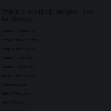
Wybrane lokalizacje sklepów i sieci
handlowych
Castorama Warszawa
Leroy Merlin Warszawa
Leroy Merlin Wrocław
Castorama Wrocław
Castorama Rzeszów
Leroy Merlin Rzeszów
Action Szczecin
PEPCO Warszawa
PEPCO Kraków