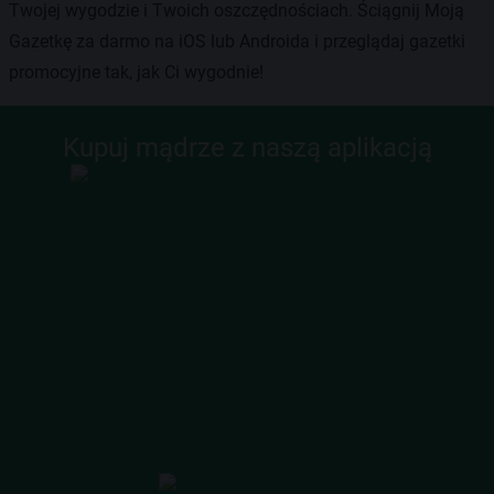
Twojej wygodzie i Twoich oszczędnościach. Ściągnij Moją
Gazetkę za darmo na iOS lub Androida i przeglądaj gazetki
promocyjne tak, jak Ci wygodnie!
Kupuj mądrze z naszą aplikacją