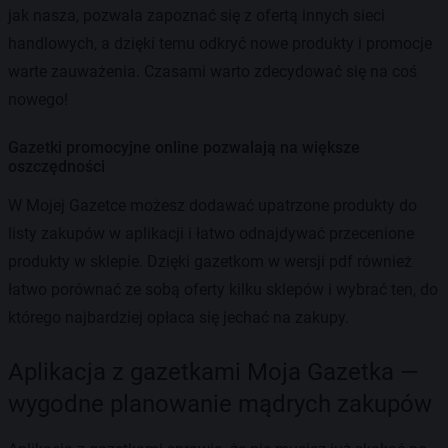
jak nasza, pozwala zapoznać się z ofertą innych sieci
handlowych, a dzięki temu odkryć nowe produkty i promocje
warte zauważenia. Czasami warto zdecydować się na coś
nowego!
Gazetki promocyjne online pozwalają na większe
oszczędności
W Mojej Gazetce możesz dodawać upatrzone produkty do
listy zakupów w aplikacji i łatwo odnajdywać przecenione
produkty w sklepie. Dzięki gazetkom w wersji pdf również
łatwo porównać ze sobą oferty kilku sklepów i wybrać ten, do
którego najbardziej opłaca się jechać na zakupy.
Aplikacja z gazetkami Moja Gazetka —
wygodne planowanie mądrych zakupów