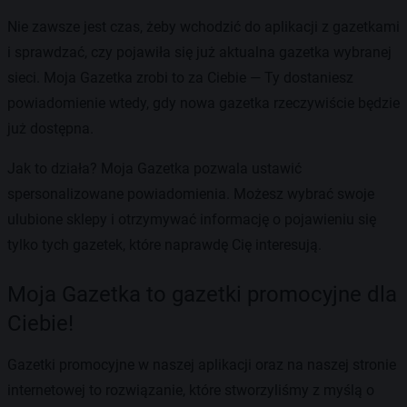
Nie zawsze jest czas, żeby wchodzić do aplikacji z gazetkami
i sprawdzać, czy pojawiła się już aktualna gazetka wybranej
sieci. Moja Gazetka zrobi to za Ciebie — Ty dostaniesz
powiadomienie wtedy, gdy nowa gazetka rzeczywiście będzie
już dostępna.
Jak to działa? Moja Gazetka pozwala ustawić
spersonalizowane powiadomienia. Możesz wybrać swoje
ulubione sklepy i otrzymywać informację o pojawieniu się
tylko tych gazetek, które naprawdę Cię interesują.
Moja Gazetka to gazetki promocyjne dla
Ciebie!
Gazetki promocyjne w naszej aplikacji oraz na naszej stronie
internetowej to rozwiązanie, które stworzyliśmy z myślą o