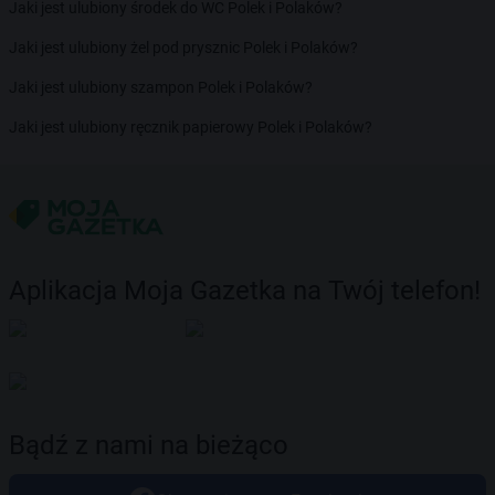
Jaki jest ulubiony środek do WC Polek i Polaków?
Jaki jest ulubiony żel pod prysznic Polek i Polaków?
Jaki jest ulubiony szampon Polek i Polaków?
Jaki jest ulubiony ręcznik papierowy Polek i Polaków?
Aplikacja Moja Gazetka na Twój telefon!
Bądź z nami na bieżąco