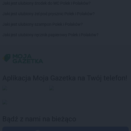
Jaki jest ulubiony środek do WC Polek i Polaków?
Jaki jest ulubiony żel pod prysznic Polek i Polaków?
Jaki jest ulubiony szampon Polek i Polaków?
Jaki jest ulubiony ręcznik papierowy Polek i Polaków?
Aplikacja Moja Gazetka na Twój telefon!
Bądź z nami na bieżąco