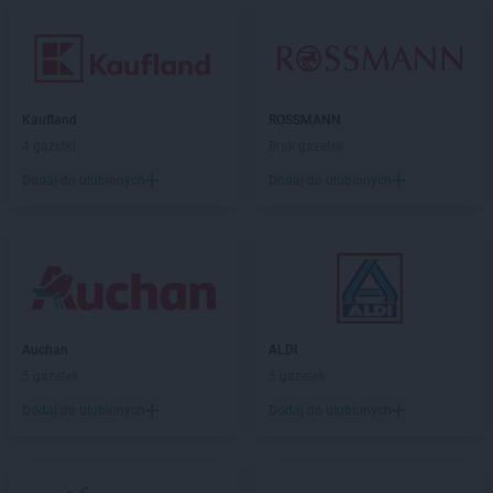
Kaufland
ROSSMANN
4 gazetki
Brak gazetek
Dodaj do ulubionych
Dodaj do ulubionych
Auchan
ALDI
5 gazetek
5 gazetek
Dodaj do ulubionych
Dodaj do ulubionych