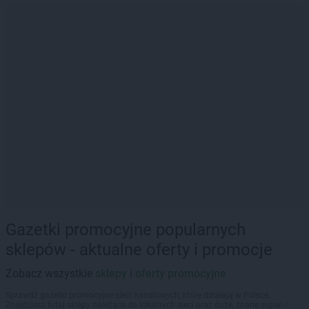
Gazetki promocyjne popularnych
sklepów - aktualne oferty i promocje
Zobacz wszystkie
sklepy i oferty promocyjne
Sprawdź gazetki promocyjne sieci handlowych, które działają w Polsce.
Znajdziesz tutaj sklepy należące do lokalnych sieci oraz duże, znane super- i