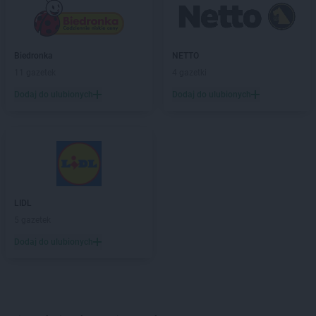
Biedronka
NETTO
11 gazetek
4 gazetki
Dodaj do ulubionych
Dodaj do ulubionych
LIDL
5 gazetek
Dodaj do ulubionych