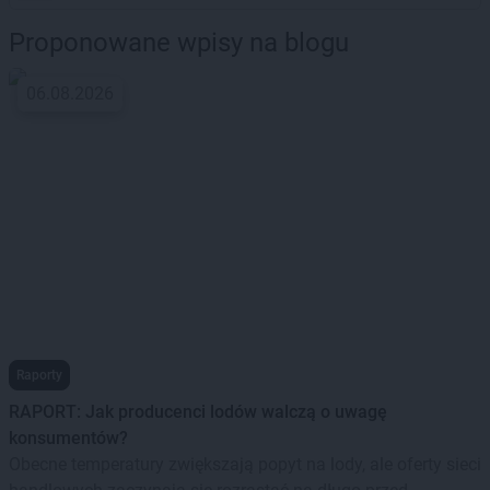
Proponowane wpisy na blogu
06.08.2026
Raporty
RAPORT: Jak producenci lodów walczą o uwagę
konsumentów?
Obecne temperatury zwiększają popyt na lody, ale oferty sieci