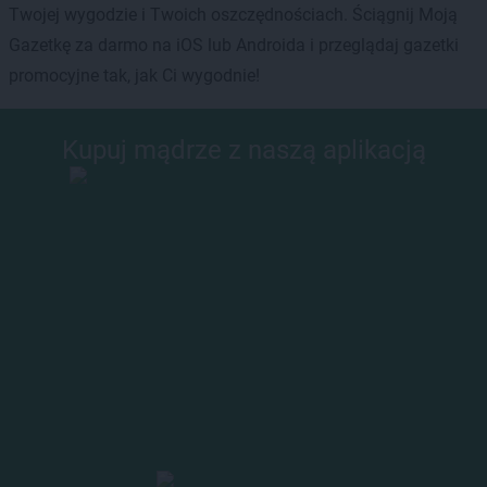
Twojej wygodzie i Twoich oszczędnościach. Ściągnij Moją
Gazetkę za darmo na iOS lub Androida i przeglądaj gazetki
promocyjne tak, jak Ci wygodnie!
Kupuj mądrze z naszą aplikacją