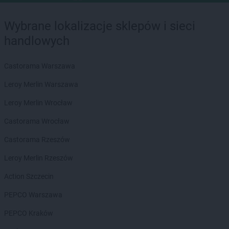
Wybrane lokalizacje sklepów i sieci
handlowych
Castorama Warszawa
Leroy Merlin Warszawa
Leroy Merlin Wrocław
Castorama Wrocław
Castorama Rzeszów
Leroy Merlin Rzeszów
Action Szczecin
PEPCO Warszawa
PEPCO Kraków