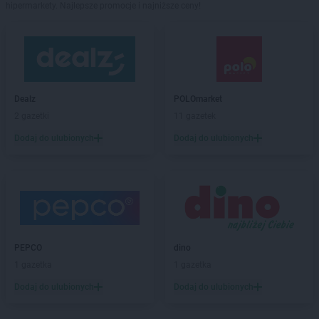
hipermarkety. Najlepsze promocje i najniższe ceny!
Dealz
POLOmarket
2 gazetki
11 gazetek
Dodaj do ulubionych
Dodaj do ulubionych
PEPCO
dino
1 gazetka
1 gazetka
Dodaj do ulubionych
Dodaj do ulubionych