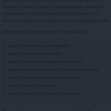
aplikacja, w której znajdziesz aktualne gazetki promocyjne
supermarketów i nie tylko! Nowa gazetka Biedronki czy
aktualna gazetka Lidla będą już zawsze na wyciągnięcie ręki.
Jakie gazetki online znajdziesz w Mojej Gazetce?
gazetki promocyjne supermarketów
gazetki promocyjne dyskontów
gazetki promocyjne sklepów budowlanych
gazetki promocyjne sklepów z wyposażeniem domu
gazetki promocyjne sklepów odzieżowych
gazetki promocyjne drogerii
gazetki promocyjne sklepów z elektroniką