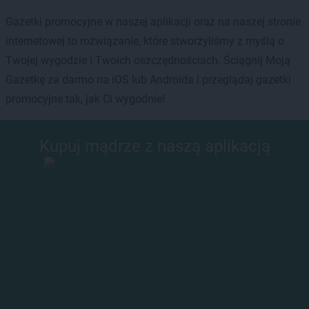
Gazetki promocyjne w naszej aplikacji oraz na naszej stronie
internetowej to rozwiązanie, które stworzyliśmy z myślą o
Twojej wygodzie i Twoich oszczędnościach. Ściągnij Moją
Gazetkę za darmo na iOS lub Androida i przeglądaj gazetki
promocyjne tak, jak Ci wygodnie!
Kupuj mądrze z naszą aplikacją