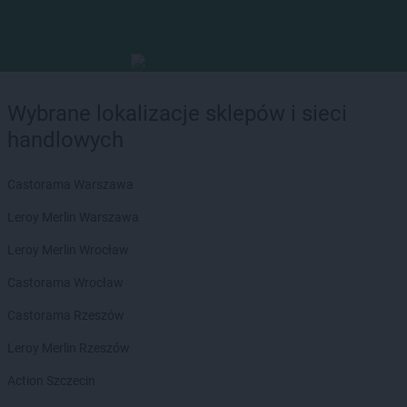
Wybrane lokalizacje sklepów i sieci
handlowych
Castorama Warszawa
Leroy Merlin Warszawa
Leroy Merlin Wrocław
Castorama Wrocław
Castorama Rzeszów
Leroy Merlin Rzeszów
Action Szczecin