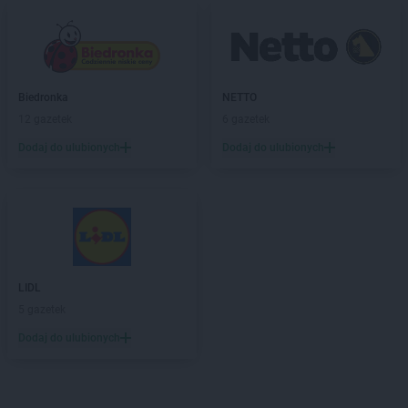
Biedronka
NETTO
12 gazetek
6 gazetek
Dodaj do ulubionych
Dodaj do ulubionych
LIDL
5 gazetek
Dodaj do ulubionych