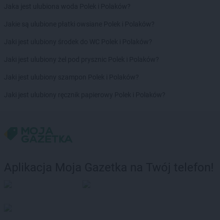
Jaka jest ulubiona woda Polek i Polaków?
Jakie są ulubione płatki owsiane Polek i Polaków?
Jaki jest ulubiony środek do WC Polek i Polaków?
Jaki jest ulubiony żel pod prysznic Polek i Polaków?
Jaki jest ulubiony szampon Polek i Polaków?
Jaki jest ulubiony ręcznik papierowy Polek i Polaków?
Aplikacja Moja Gazetka na Twój telefon!