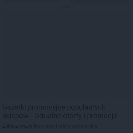
Reklama
Gazetki promocyjne popularnych
sklepów - aktualne oferty i promocje
Zobacz wszystkie
sklepy i oferty promocyjne