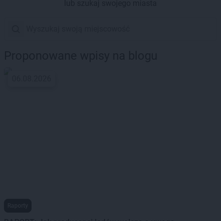
lub szukaj swojego miasta
Proponowane wpisy na blogu
06.08.2026
Raporty