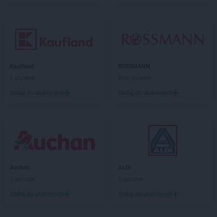
Kaufland
ROSSMANN
5 gazetek
Brak gazetek
Dodaj do ulubionych
Dodaj do ulubionych
Auchan
ALDI
5 gazetek
6 gazetek
Dodaj do ulubionych
Dodaj do ulubionych