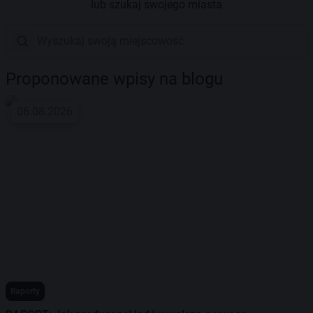
lub szukaj swojego miasta
Proponowane wpisy na blogu
06.08.2026
Raporty