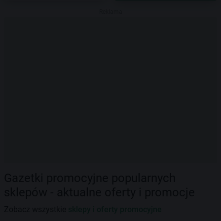
Reklama
Gazetki promocyjne popularnych
sklepów - aktualne oferty i promocje
Zobacz wszystkie
sklepy i oferty promocyjne