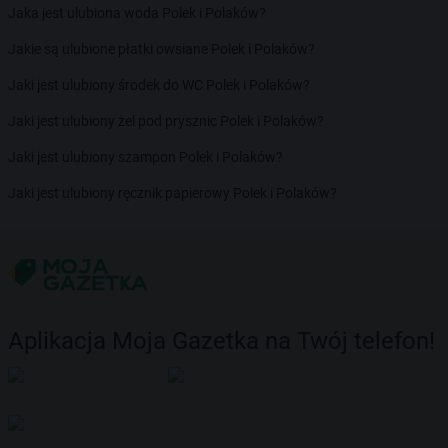
Jaka jest ulubiona woda Polek i Polaków?
Jakie są ulubione płatki owsiane Polek i Polaków?
Jaki jest ulubiony środek do WC Polek i Polaków?
Jaki jest ulubiony żel pod prysznic Polek i Polaków?
Jaki jest ulubiony szampon Polek i Polaków?
Jaki jest ulubiony ręcznik papierowy Polek i Polaków?
Aplikacja Moja Gazetka na Twój telefon!