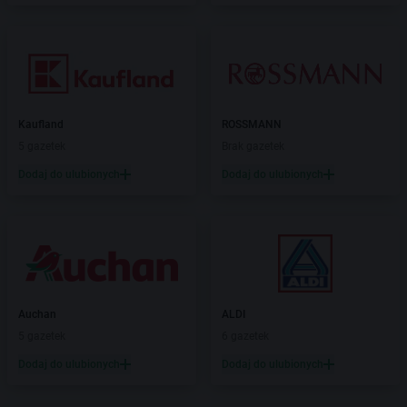
Kaufland
ROSSMANN
5 gazetek
Brak gazetek
Dodaj do ulubionych
Dodaj do ulubionych
Auchan
ALDI
5 gazetek
6 gazetek
Dodaj do ulubionych
Dodaj do ulubionych