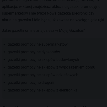
aplikacja, w której znajdziesz aktualne gazetki promocyjne
supermarketów i nie tylko! Nowa gazetka Biedronki czy
aktualna gazetka Lidla będą już zawsze na wyciągnięcie ręki.
Jakie gazetki online znajdziesz w Mojej Gazetce?
gazetki promocyjne supermarketów
gazetki promocyjne dyskontów
gazetki promocyjne sklepów budowlanych
gazetki promocyjne sklepów z wyposażeniem domu
gazetki promocyjne sklepów odzieżowych
gazetki promocyjne drogerii
gazetki promocyjne sklepów z elektroniką