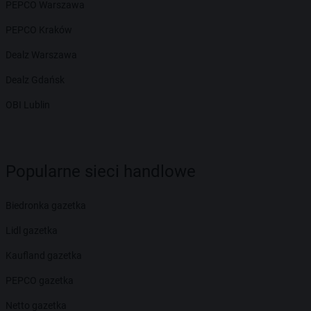
PEPCO Warszawa
PEPCO Kraków
Dealz Warszawa
Dealz Gdańsk
OBI Lublin
Popularne sieci handlowe
Biedronka gazetka
Lidl gazetka
Kaufland gazetka
PEPCO gazetka
Netto gazetka