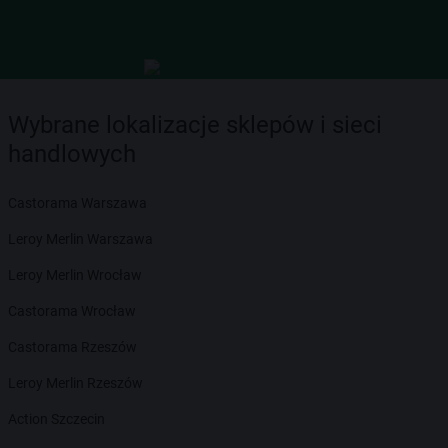
Wybrane lokalizacje sklepów i sieci
handlowych
Castorama Warszawa
Leroy Merlin Warszawa
Leroy Merlin Wrocław
Castorama Wrocław
Castorama Rzeszów
Leroy Merlin Rzeszów
Action Szczecin