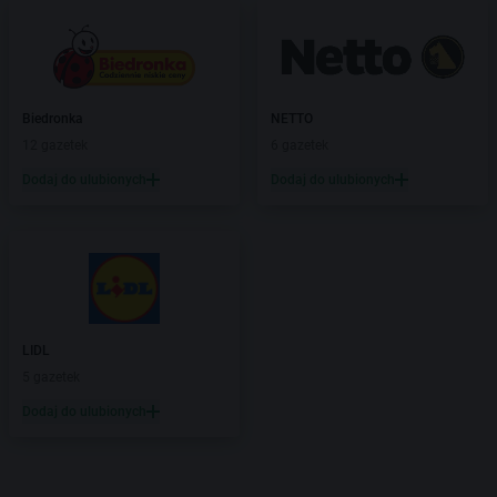
Biedronka
NETTO
12 gazetek
6 gazetek
Dodaj do ulubionych
Dodaj do ulubionych
LIDL
5 gazetek
Dodaj do ulubionych