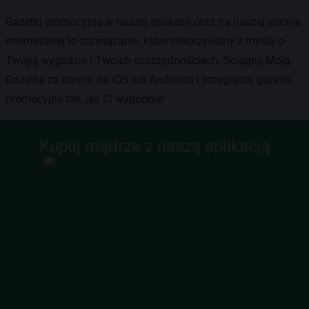
Gazetki promocyjne w naszej aplikacji oraz na naszej stronie
internetowej to rozwiązanie, które stworzyliśmy z myślą o
Twojej wygodzie i Twoich oszczędnościach. Ściągnij Moją
Gazetkę za darmo na iOS lub Androida i przeglądaj gazetki
promocyjne tak, jak Ci wygodnie!
Kupuj mądrze z naszą aplikacją