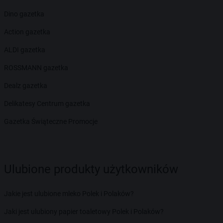
Dino gazetka
Action gazetka
ALDI gazetka
ROSSMANN gazetka
Dealz gazetka
Delikatesy Centrum gazetka
Gazetka Świąteczne Promocje
Ulubione produkty użytkowników
Jakie jest ulubione mleko Polek i Polaków?
Jaki jest ulubiony papier toaletowy Polek i Polaków?