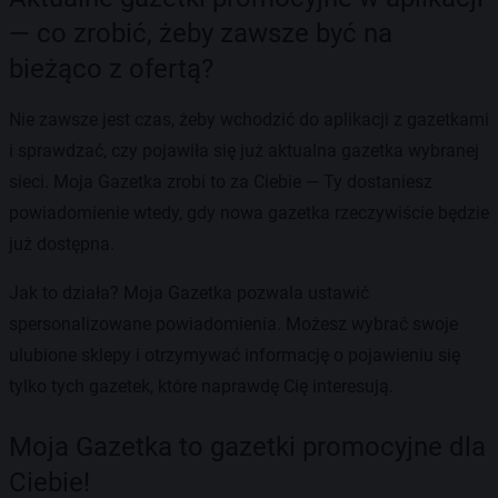
— co zrobić, żeby zawsze być na
bieżąco z ofertą?
Nie zawsze jest czas, żeby wchodzić do aplikacji z gazetkami
i sprawdzać, czy pojawiła się już aktualna gazetka wybranej
sieci. Moja Gazetka zrobi to za Ciebie — Ty dostaniesz
powiadomienie wtedy, gdy nowa gazetka rzeczywiście będzie
już dostępna.
Jak to działa? Moja Gazetka pozwala ustawić
spersonalizowane powiadomienia. Możesz wybrać swoje
ulubione sklepy i otrzymywać informację o pojawieniu się
tylko tych gazetek, które naprawdę Cię interesują.
Moja Gazetka to gazetki promocyjne dla
Ciebie!