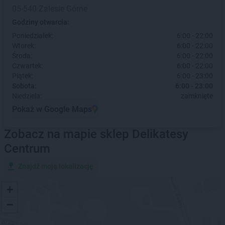
05-540 Zalesie Górne
Godziny otwarcia:
Poniedziałek:
6:00 - 22:00
Wtorek:
6:00 - 22:00
Środa:
6:00 - 22:00
Czwartek:
6:00 - 22:00
Piątek:
6:00 - 23:00
Sobota:
6:00 - 23:00
Niedziela:
zamknięte
Pokaż w Google Maps
Zobacz na mapie sklep Delikatesy
Centrum
Znajdź moją lokalizację
+
−