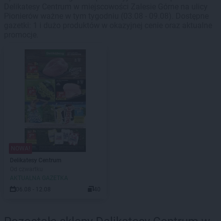
Delikatesy Centrum w miejscowości Zalesie Górne na ulicy
Pionierów ważne w tym tygodniu (03.08 - 09.08). Dostępne
gazetki: 1 i dużo produktów w okazyjnej cenie oraz aktualne
promocje.
NOWA!
Delikatesy Centrum
Od czwartku
AKTUALNA GAZETKA
06.08 - 12.08
40