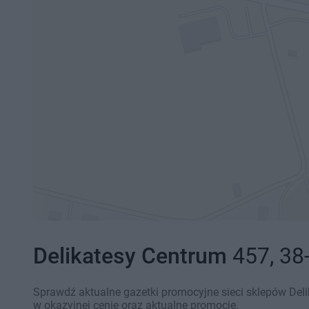
Delikatesy Centrum
457, 38
Sprawdź aktualne gazetki promocyjne sieci sklepów Deli
w okazyjnej cenie oraz aktualne promocje.