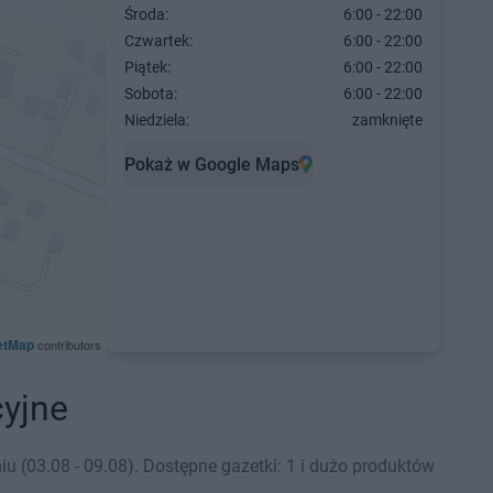
Środa:
6:00 - 22:00
Czwartek:
6:00 - 22:00
Piątek:
6:00 - 22:00
Sobota:
6:00 - 22:00
Niedziela:
zamknięte
Pokaż w Google Maps
etMap
contributors
cyjne
 (03.08 - 09.08). Dostępne gazetki: 1 i dużo produktów