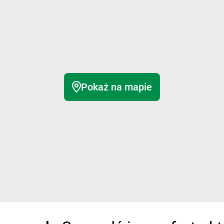
Pokaż na mapie