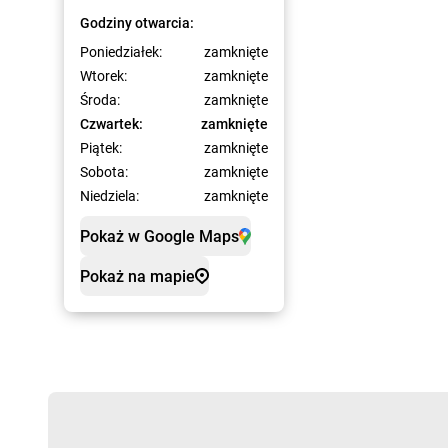
Godziny otwarcia:
Poniedziałek:
zamknięte
Wtorek:
zamknięte
Środa:
zamknięte
Czwartek:
zamknięte
Piątek:
zamknięte
Sobota:
zamknięte
Niedziela:
zamknięte
Pokaż w Google Maps
Pokaż na mapie