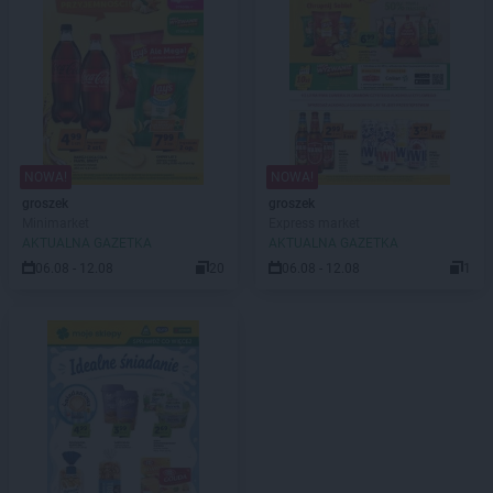
NOWA!
NOWA!
groszek
groszek
Minimarket
Express market
AKTUALNA GAZETKA
AKTUALNA GAZETKA
06.08 - 12.08
20
06.08 - 12.08
1