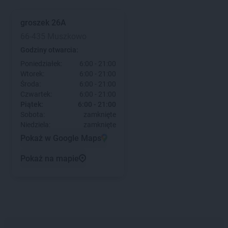
groszek
26A
66-435 Muszkowo
Godziny otwarcia:
Poniedziałek:
6:00 - 21:00
Wtorek:
6:00 - 21:00
Środa:
6:00 - 21:00
Czwartek:
6:00 - 21:00
Piątek:
6:00 - 21:00
Sobota:
zamknięte
Niedziela:
zamknięte
Pokaż w Google Maps
Pokaż na mapie