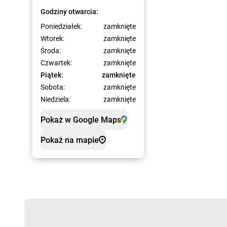
Godziny otwarcia:
Poniedziałek:
zamknięte
Wtorek:
zamknięte
Środa:
zamknięte
Czwartek:
zamknięte
Piątek:
zamknięte
Sobota:
zamknięte
Niedziela:
zamknięte
Pokaż w Google Maps
Pokaż na mapie