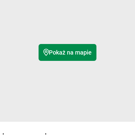
Pokaż na mapie