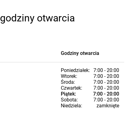
 godziny otwarcia
Godziny otwarcia
Poniedziałek:
7:00 - 20:00
Wtorek:
7:00 - 20:00
Środa:
7:00 - 20:00
Czwartek:
7:00 - 20:00
Piątek:
7:00 - 20:00
Sobota:
7:00 - 20:00
Niedziela:
zamknięte