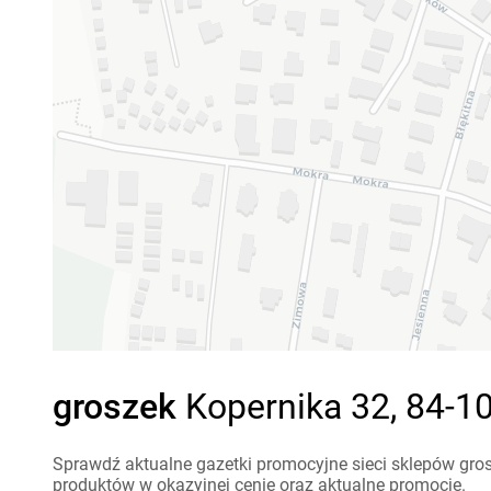
groszek
Kopernika 32, 84-10
Sprawdź aktualne gazetki promocyjne sieci sklepów gros
produktów w okazyjnej cenie oraz aktualne promocje.