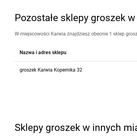
Pozostałe sklepy groszek w 
W miejscowości Karwia znajdziesz obecnie 1 sklep grosz
Nazwa i adres sklepu
groszek
Karwia
Kopernika 32
Sklepy groszek w innych mi