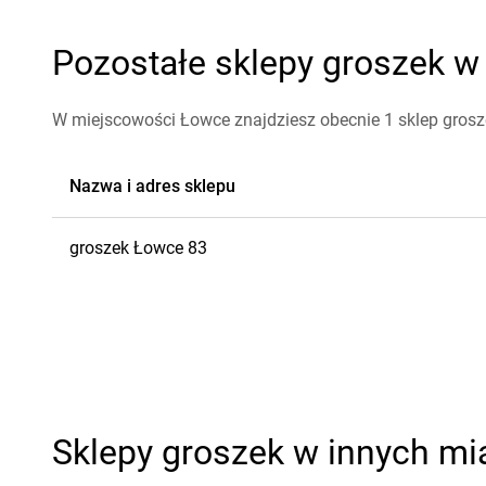
Pozostałe sklepy groszek w
W miejscowości Łowce znajdziesz obecnie 1 sklep grosz
Nazwa i adres sklepu
groszek
Łowce
83
Sklepy groszek w innych mi