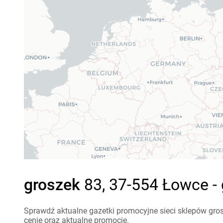
groszek
83, 37-554 Łowce -
Sprawdź aktualne gazetki promocyjne sieci sklepów gros
cenie oraz aktualne promocje.