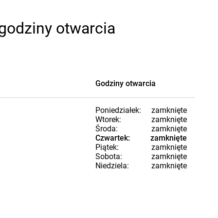
godziny otwarcia
Godziny otwarcia
Poniedziałek:
zamknięte
Wtorek:
zamknięte
Środa:
zamknięte
Czwartek:
zamknięte
Piątek:
zamknięte
Sobota:
zamknięte
Niedziela:
zamknięte