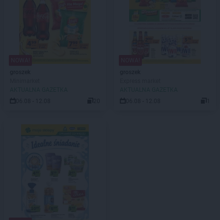
NOWA!
NOWA!
groszek
groszek
Minimarket
Express market
AKTUALNA GAZETKA
AKTUALNA GAZETKA
06.08 - 12.08
20
06.08 - 12.08
1