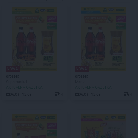
NOWA!
NOWA!
groszek
groszek
Supermarket
Market
AKTUALNA GAZETKA
AKTUALNA GAZETKA
06.08 - 12.08
44
06.08 - 12.08
34