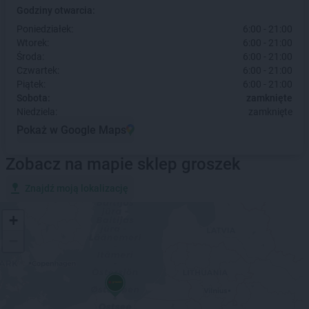
Godziny otwarcia:
Poniedziałek:
6:00 - 21:00
Wtorek:
6:00 - 21:00
Środa:
6:00 - 21:00
Czwartek:
6:00 - 21:00
Piątek:
6:00 - 21:00
Sobota:
zamknięte
Niedziela:
zamknięte
Pokaż w Google Maps
Zobacz na mapie sklep groszek
Znajdź moją lokalizację
+
−