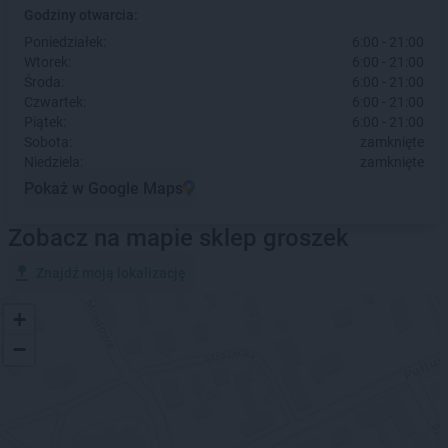
Godziny otwarcia:
Poniedziałek:
6:00 - 21:00
Wtorek:
6:00 - 21:00
Środa:
6:00 - 21:00
Czwartek:
6:00 - 21:00
Piątek:
6:00 - 21:00
Sobota:
zamknięte
Niedziela:
zamknięte
Pokaż w Google Maps
Zobacz na mapie sklep groszek
Znajdź moją lokalizację
+
−