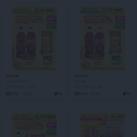
groszek
groszek
Supermarket
Market
DO KOŃCA 3 DNI
DO KOŃCA 3 DNI
06.08 - 12.08
44
06.08 - 12.08
34