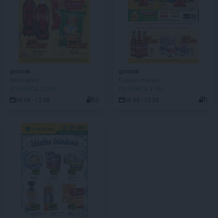
groszek
groszek
Minimarket
Express market
DO KOŃCA 3 DNI
DO KOŃCA 3 DNI
06.08 - 12.08
20
06.08 - 12.08
1