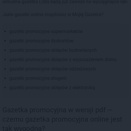
aktualna gazetka Lidla będą już zawsze na wyciągnięcie ręki.
Jakie gazetki online znajdziesz w Mojej Gazetce?
gazetki promocyjne supermarketów
gazetki promocyjne dyskontów
gazetki promocyjne sklepów budowlanych
gazetki promocyjne sklepów z wyposażeniem domu
gazetki promocyjne sklepów odzieżowych
gazetki promocyjne drogerii
gazetki promocyjne sklepów z elektroniką
Gazetka promocyjna w wersji pdf —
czemu gazetka promocyjna online jest
tak wygodna?