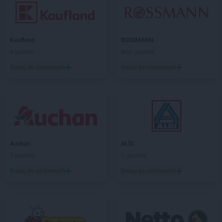
Kaufland
ROSSMANN
4 gazetki
Brak gazetek
Dodaj do ulubionych
Dodaj do ulubionych
Auchan
ALDI
5 gazetek
5 gazetek
Dodaj do ulubionych
Dodaj do ulubionych