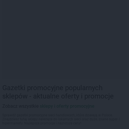
Gazetki promocyjne popularnych
sklepów - aktualne oferty i promocje
Zobacz wszystkie
sklepy i oferty promocyjne
Sprawdź gazetki promocyjne sieci handlowych, które działają w Polsce.
Znajdziesz tutaj sklepy należące do lokalnych sieci oraz duże, znane super- i
hipermarkety. Najlepsze promocje i najniższe ceny!