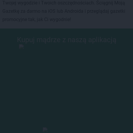
Twojej wygodzie i Twoich oszczędnościach. Ściągnij Moją
Gazetkę za darmo na iOS lub Androida i przeglądaj gazetki
promocyjne tak, jak Ci wygodnie!
Kupuj mądrze z naszą aplikacją