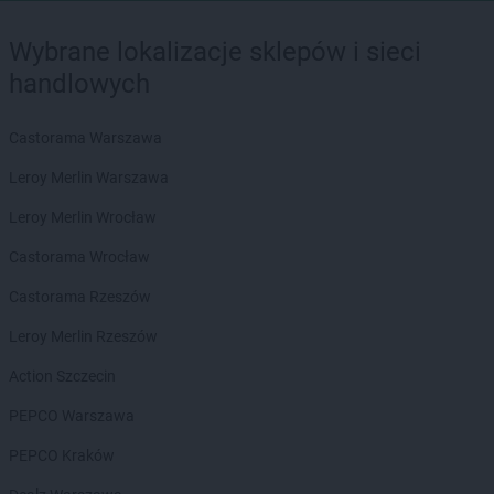
Wybrane lokalizacje sklepów i sieci
handlowych
Castorama Warszawa
Leroy Merlin Warszawa
Leroy Merlin Wrocław
Castorama Wrocław
Castorama Rzeszów
Leroy Merlin Rzeszów
Action Szczecin
PEPCO Warszawa
PEPCO Kraków