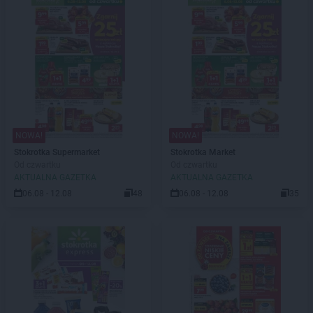
NOWA!
NOWA!
Stokrotka Supermarket
Stokrotka Market
Od czwartku
Od czwartku
AKTUALNA GAZETKA
AKTUALNA GAZETKA
06.08 - 12.08
48
06.08 - 12.08
35