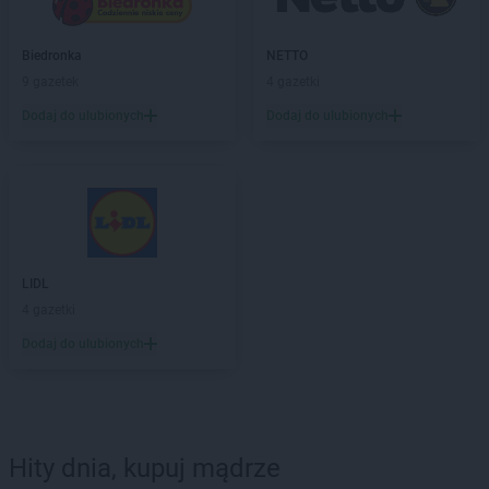
Biedronka
NETTO
9 gazetek
4 gazetki
Dodaj do ulubionych
Dodaj do ulubionych
LIDL
4 gazetki
Dodaj do ulubionych
Hity dnia, kupuj mądrze