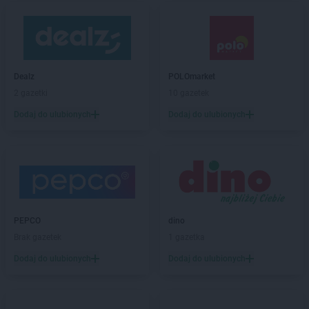
Dealz
POLOmarket
2 gazetki
10 gazetek
Dodaj do ulubionych
Dodaj do ulubionych
PEPCO
dino
Brak gazetek
1 gazetka
Dodaj do ulubionych
Dodaj do ulubionych