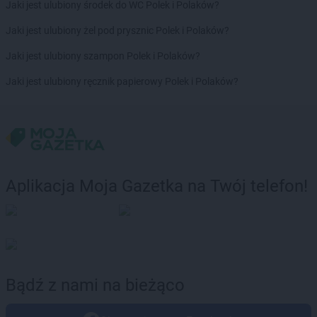
Jaki jest ulubiony środek do WC Polek i Polaków?
Jaki jest ulubiony żel pod prysznic Polek i Polaków?
Jaki jest ulubiony szampon Polek i Polaków?
Jaki jest ulubiony ręcznik papierowy Polek i Polaków?
Aplikacja Moja Gazetka na Twój telefon!
Bądź z nami na bieżąco