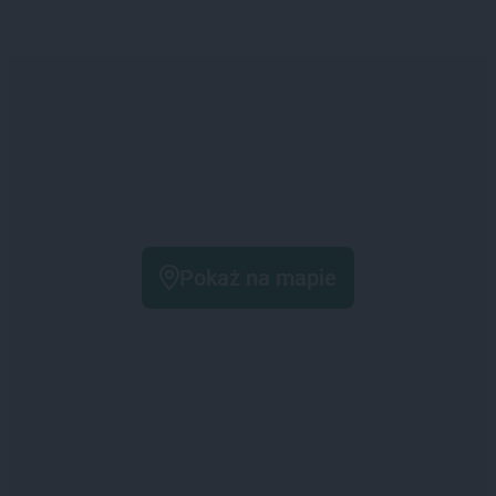
Pokaż na mapie