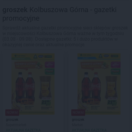
groszek
Kolbuszowa Górna - gazetki
promocyjne
Sprawdź aktualne gazetki promocyjne sieci sklepów groszek
w miejscowości Kolbuszowa Górna ważne w tym tygodniu
(03.08 - 09.08). Dostępne gazetki: 5 i dużo produktów w
okazyjnej cenie oraz aktualne promocje.
NOWA!
NOWA!
groszek
groszek
Supermarket
Market
AKTUALNA GAZETKA
AKTUALNA GAZETKA