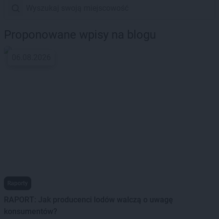
Proponowane wpisy na blogu
06.08.2026
Raporty
RAPORT: Jak producenci lodów walczą o uwagę
konsumentów?