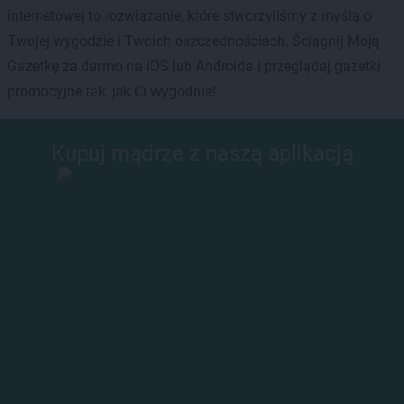
internetowej to rozwiązanie, które stworzyliśmy z myślą o
Twojej wygodzie i Twoich oszczędnościach. Ściągnij Moją
Gazetkę za darmo na iOS lub Androida i przeglądaj gazetki
promocyjne tak, jak Ci wygodnie!
Kupuj mądrze z naszą aplikacją