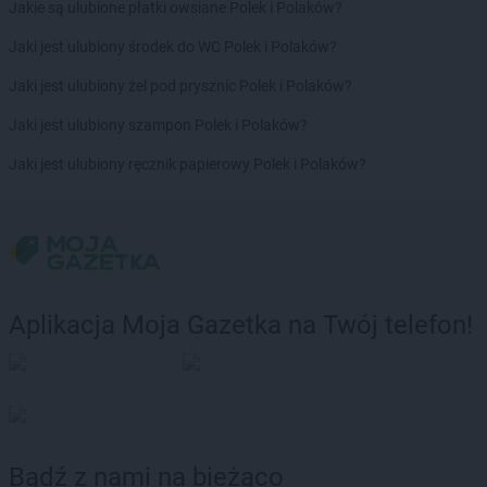
Jakie są ulubione płatki owsiane Polek i Polaków?
Jaki jest ulubiony środek do WC Polek i Polaków?
Jaki jest ulubiony żel pod prysznic Polek i Polaków?
Jaki jest ulubiony szampon Polek i Polaków?
Jaki jest ulubiony ręcznik papierowy Polek i Polaków?
Aplikacja Moja Gazetka na Twój telefon!
Bądź z nami na bieżąco