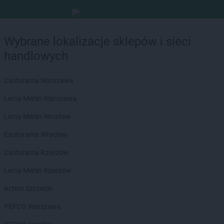
Wybrane lokalizacje sklepów i sieci
handlowych
Castorama Warszawa
Leroy Merlin Warszawa
Leroy Merlin Wrocław
Castorama Wrocław
Castorama Rzeszów
Leroy Merlin Rzeszów
Action Szczecin
PEPCO Warszawa