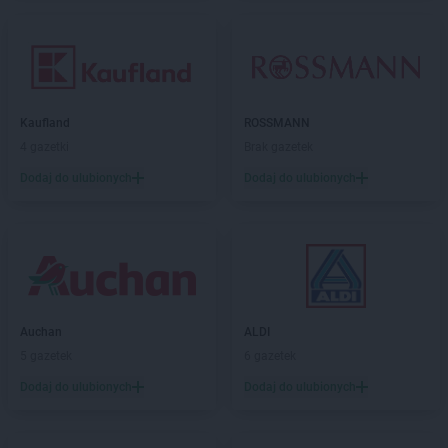
Kaufland
ROSSMANN
4 gazetki
Brak gazetek
Dodaj do ulubionych
Dodaj do ulubionych
Auchan
ALDI
5 gazetek
6 gazetek
Dodaj do ulubionych
Dodaj do ulubionych