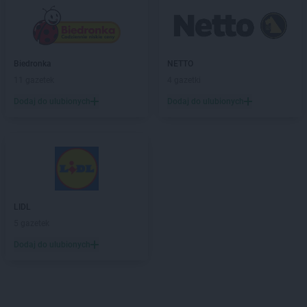
Biedronka
NETTO
11 gazetek
4 gazetki
Dodaj do ulubionych
Dodaj do ulubionych
LIDL
5 gazetek
Dodaj do ulubionych