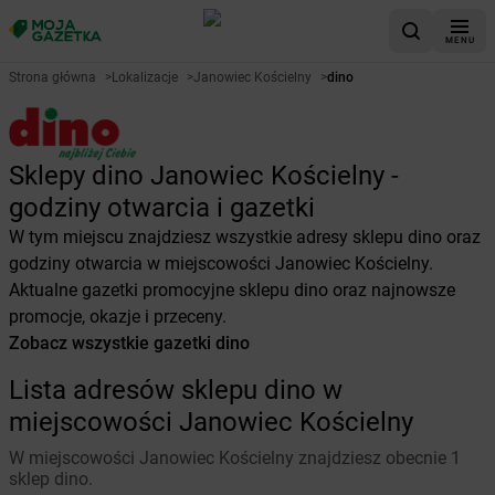
MENU
Strona główna
>
Lokalizacje
>
Janowiec Kościelny
>
dino
Sklepy dino Janowiec Kościelny -
godziny otwarcia i gazetki
W tym miejscu znajdziesz wszystkie adresy sklepu dino oraz
godziny otwarcia w miejscowości Janowiec Kościelny.
Aktualne gazetki promocyjne sklepu dino oraz najnowsze
promocje, okazje i przeceny.
Zobacz wszystkie gazetki dino
Lista adresów sklepu dino w
miejscowości Janowiec Kościelny
W miejscowości Janowiec Kościelny znajdziesz obecnie 1
sklep dino.