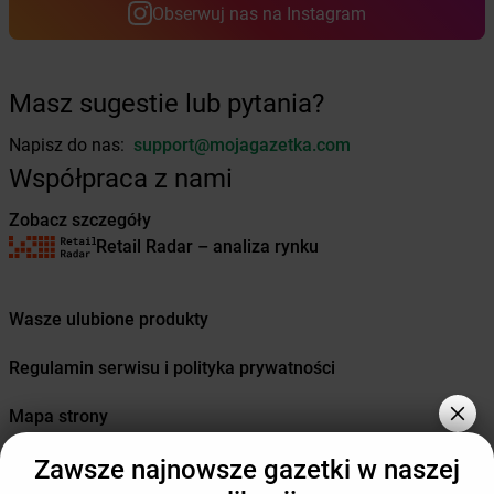
Obserwuj nas na Instagram
dino
Borzęcice
dino
Borzęciczki
dino
Borzęcin
dino
Borzytuchom
Masz sugestie lub pytania?
dino
Boszkowo-Letnisko
Napisz do nas:
support@mojagazetka.com
dino
Bożejowice
dino
Bożnów
Współpraca z nami
dino
Branice
Zobacz szczegóły
dino
Braniewo
Retail Radar – analiza rynku
dino
Brańszczyk
dino
Braszowice
dino
Bratian
Wasze ulubione produkty
dino
Brdów
dino
Brochów
Regulamin serwisu i polityka prywatności
dino
Brodnica
dino
Brody
Mapa strony
dino
Brojce
dino
Broniszewice
Zawsze najnowsze gazetki w naszej
Wszystkie miasta z lokalizacjami sklepów
dino
Bronowice