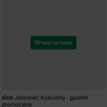
Pokaż na mapie
dino
Janowiec Kościelny - gazetki
promocyjne