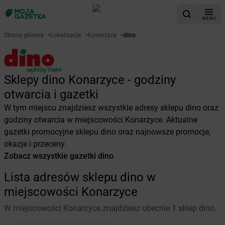
MENU
Strona główna
>
Lokalizacje
>
Konarzyce
>
dino
Sklepy dino Konarzyce - godziny
otwarcia i gazetki
W tym miejscu znajdziesz wszystkie adresy sklepu dino oraz
godziny otwarcia w miejscowości Konarzyce. Aktualne
gazetki promocyjne sklepu dino oraz najnowsze promocje,
okazje i przeceny.
Zobacz wszystkie gazetki dino
Lista adresów sklepu dino w
miejscowości Konarzyce
W miejscowości Konarzyce znajdziesz obecnie 1 sklep dino.