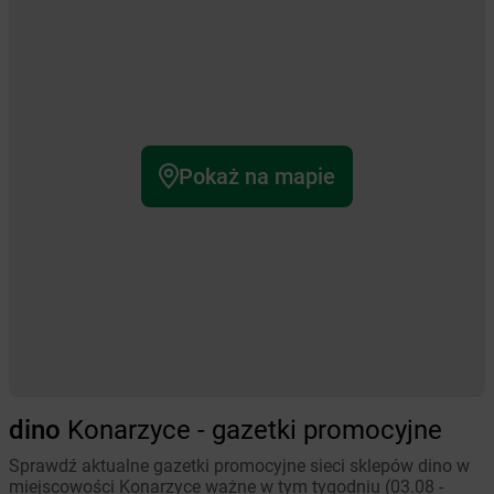
Pokaż na mapie
dino
Konarzyce - gazetki promocyjne
Sprawdź aktualne gazetki promocyjne sieci sklepów dino w
miejscowości Konarzyce ważne w tym tygodniu (03.08 -