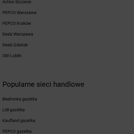
dino
Biadki
Action Szczecin
dino
Biała
PEPCO Warszawa
dino
Biała Parcela
dino
Biała Rawska
PEPCO Kraków
dino
Białaczów
Dealz Warszawa
dino
Białogard
dino
Białuń
Dealz Gdańsk
dino
Białynin
OBI Lublin
dino
Biedrusko
dino
Bielawa
dino
Bielawy
dino
Bielcza
Popularne sieci handlowe
dino
Bielewo
dino
Bielice
Biedronka gazetka
dino
Bielsk
dino
Bielsk Podlaski
Lidl gazetka
dino
Bieniewice
Kaufland gazetka
dino
Bieruń
dino
Bierutów
PEPCO gazetka