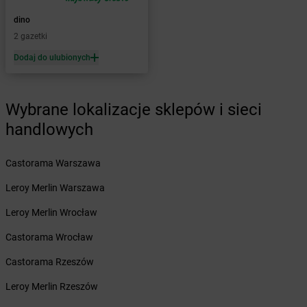
dino
Baranów
dino
dino
Baranowo
2 gazetki
dino
Barcin
Dodaj do ulubionych
dino
Barczewo
dino
Barkowo
dino
Barlinek
Wybrane lokalizacje sklepów i sieci
dino
Bartniczka
handlowych
dino
Baruchowo
dino
Barwice
dino
Będków
Castorama Warszawa
dino
Bedlno
Leroy Merlin Warszawa
dino
Bełchatów
dino
Bełchów
Leroy Merlin Wrocław
dino
Bełdów
Castorama Wrocław
dino
Belęcin
dino
Bełk
Castorama Rzeszów
dino
Benice
Leroy Merlin Rzeszów
dino
Bestwina