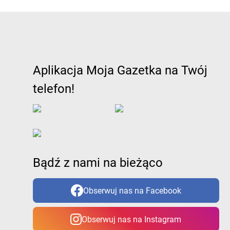
dino
Chechło
dino
Chojny
dino
Chęciny
dino
Chorzów
dino
Chełm Śląski
dino
Choszczno
dino
Chełmno
dino
Chotków
dino
Chełmsko Śląskie
dino
Chróścice
dino
Chełmża
dino
Chróstnik
Aplikacja Moja Gazetka na Twój
dino
Chludowo
dino
Chrzan
telefon!
dino
Chmielnik
dino
Chrzanów
dino
Ćmielów
dino
Dąbcze
dino
Dębno
dino
Dąbie
dino
Dębowa Łąka
dino
Dąbroszyn
dino
Debrzno
Bądź z nami na bieżąco
dino
Dąbrowa
dino
Deszczno
dino
Dąbrowa Biskupia
dino
Długa Wieś Dru
Obserwuj nas na Facebook
dino
Dąbrowa Chełmińska
dino
Długołęka
dino
Dąbrowa Górnicza
dino
Dłutów
Obserwuj nas na Instagram
dino
Dąbrowa Rzeczycka
dino
Dłużec