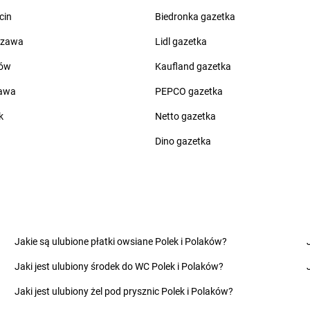
dino
Borek Wielkopolski
dino
Brzeg
cin
Biedronka gazetka
dino
Borkowo
dino
Brześć 
dino
Borne Sulinowo
dino
Brzesz
szawa
Lidl gazetka
dino
Boronów
dino
Brzezin
ów
Kaufland gazetka
dino
Boroszów
dino
Brzeźni
zawa
PEPCO gazetka
dino
Chrząstowice
dino
Cieszy
k
Netto gazetka
dino
Chrząstowo
dino
Cieszy
dino
Chrzypsko Wielkie
dino
Cisek
Dino gazetka
dino
Chudoba
dino
Cisew
dino
Chwalęcice
dino
Cmolas
dino
Chwałkowo Kościelne
dino
Cybink
dino
Chybie
dino
Cychry
dino
Chynów
dino
Czajkó
ki
dino
Ciachcin
dino
Czaplin
Jakie są ulubione płatki owsiane Polek i Polaków?
dino
Ciążeń
dino
Czapur
Jaki jest ulubiony środek do WC Polek i Polaków?
dino
Ciechanowiec
dino
Czarna
dino
Ciechocin
dino
Czarna
Jaki jest ulubiony żel pod prysznic Polek i Polaków?
dino
Ciechocinek
dino
Czarnk