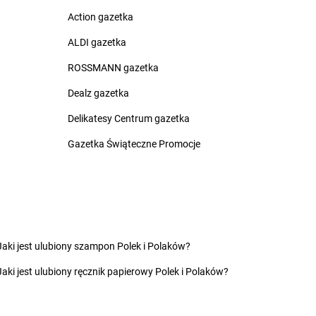
dino
Bytom Odrzański
Action gazetka
Kujawski
dino
Bytoń
cze
dino
Bytyń
ALDI gazetka
y
ROSSMANN gazetka
o
Dealz gazetka
n
dino
Czekanów
Delikatesy Centrum gazetka
ny
dino
Czempiń
dino
Czermin
Gazetka Świąteczne Promocje
dino
Czernica
dino
Czerniejewo
a
dino
Czerniewice
dino
Czernina
w
dino
Czersk
ek
dino
Czerwieńsk
Jaki jest ulubiony szampon Polek i Polaków?
y
dino
Czerwin
Jaki jest ulubiony ręcznik papierowy Polek i Polaków?
 Dąbrówka
dino
Czerwińsk nad Wisłą
 Woda
dino
Czerwionka-Leszczyny
ów
dino
Czerwona Woda