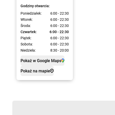
Godziny otwarcia:
Poniedziałek:
6:00 - 22:30
Wtorek:
6:00 - 22:30
Środa:
6:00 - 22:30
Czwartek:
6:00 - 22:30
Piątek:
6:00 - 22:30
Sobota:
6:00 - 22:30
Niedziela:
8:30 - 20:00
Pokaż w Google Maps
Pokaż na mapie