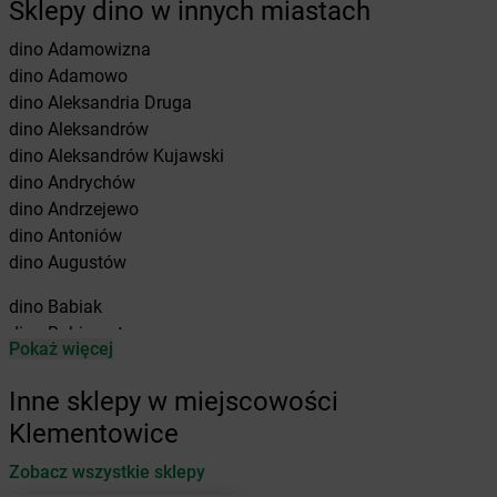
Sklepy dino w innych miastach
dino
Adamowizna
dino
Adamowo
dino
Aleksandria Druga
dino
Aleksandrów
dino
Aleksandrów Kujawski
dino
Andrychów
dino
Andrzejewo
dino
Antoniów
dino
Augustów
dino
Babiak
dino
Babimost
Pokaż więcej
dino
Baborów
dino
Baboszewo
Inne sklepy w miejscowości
dino
Baćkowice
Klementowice
dino
Baczyna
dino
Bądkowo
Zobacz wszystkie sklepy
dino
Bądkowo Kościelne