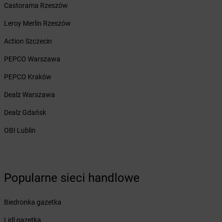
dino
Benice
Castorama Rzeszów
dino
Bestwina
Leroy Merlin Rzeszów
dino
Biadki
dino
Biała
Action Szczecin
dino
Biała Parcela
PEPCO Warszawa
dino
Biała Rawska
dino
Białaczów
PEPCO Kraków
dino
Białogard
Dealz Warszawa
dino
Białuń
dino
Białynin
Dealz Gdańsk
dino
Biedrusko
OBI Lublin
dino
Bielawa
dino
Bielawy
dino
Bielcza
dino
Bielewo
Popularne sieci handlowe
dino
Bielice
dino
Bielsk
Biedronka gazetka
dino
Bielsk Podlaski
dino
Bieniewice
Lidl gazetka