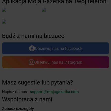
Aplikacja Moja Gazetka na Twój telefon!
dino
Bolesławiec
dino
Bolewice
dino
Bolewicko
dino
Bolimów
dino
Bolków
dino
Bolszewo
Bądź z nami na bieżąco
dino
Boniewo
dino
Borawe
Obserwuj nas na Facebook
dino
Borek Strzeliński
dino
Borek Wielkopolski
dino
Borkowo
Obserwuj nas na Instagram
dino
Borne Sulinowo
dino
Boronów
dino
Boroszów
Masz sugestie lub pytania?
dino
Borów
dino
Borowie
Napisz do nas:
support@mojagazetka.com
dino
Borówiec
Współpraca z nami
dino
Boruja Kościelna
dino
Borysławice
Zobacz szczegóły