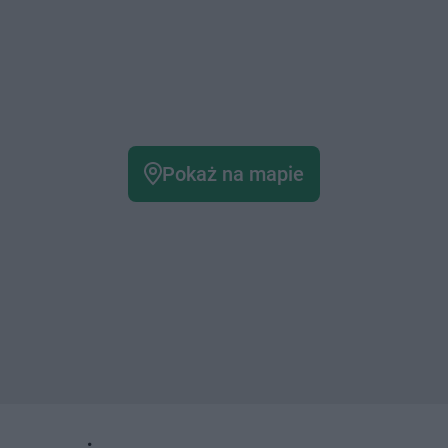
Pokaż na mapie