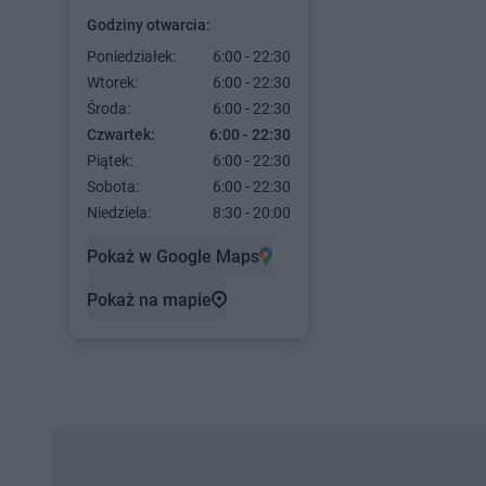
Godziny otwarcia:
Poniedziałek:
6:00 - 22:30
Wtorek:
6:00 - 22:30
Środa:
6:00 - 22:30
Czwartek:
6:00 - 22:30
Piątek:
6:00 - 22:30
Sobota:
6:00 - 22:30
Niedziela:
8:30 - 20:00
Pokaż w Google Maps
Pokaż na mapie