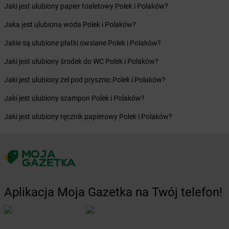
Jaki jest ulubiony papier toaletowy Polek i Polaków?
dino
Bobrówko
dino
Bobrownickie Pole
Jaka jest ulubiona woda Polek i Polaków?
dino
Bobrowniki Wielkie
Jakie są ulubione płatki owsiane Polek i Polaków?
dino
Bobrowo
dino
Bobrzany
Jaki jest ulubiony środek do WC Polek i Polaków?
dino
Bodzewo
Jaki jest ulubiony żel pod prysznic Polek i Polaków?
dino
Bogatynia
dino
Bogucice
Jaki jest ulubiony szampon Polek i Polaków?
dino
Boguszów-Gorce
Jaki jest ulubiony ręcznik papierowy Polek i Polaków?
dino
Boguszyce
dino
Boguty-Żurawie
dino
Bojadła
dino
Bojano
dino
Bojszowy
dino
Bolesław
Aplikacja Moja Gazetka na Twój telefon!
dino
Bolesławice
dino
Bolesławiec
dino
Bolewice