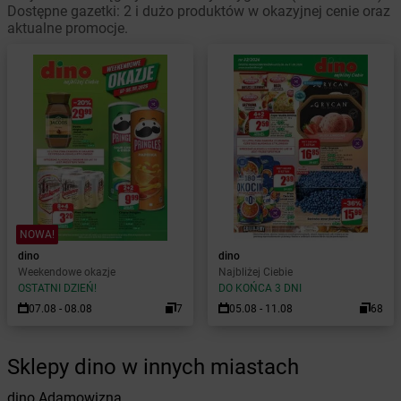
Dostępne gazetki: 2 i dużo produktów w okazyjnej cenie oraz
aktualne promocje.
NOWA!
dino
dino
Weekendowe okazje
Najbliżej Ciebie
OSTATNI DZIEŃ!
DO KOŃCA 3 DNI
07.08 - 08.08
7
05.08 - 11.08
68
Sklepy dino w innych miastach
dino
Adamowizna