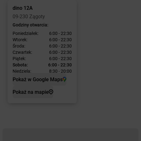
dino
12A
09-230 Zągoty
Godziny otwarcia:
Poniedziałek:
6:00 - 22:30
Wtorek:
6:00 - 22:30
Środa:
6:00 - 22:30
Czwartek:
6:00 - 22:30
Piątek:
6:00 - 22:30
Sobota:
6:00 - 22:30
Niedziela:
8:30 - 20:00
Pokaż w Google Maps
Pokaż na mapie