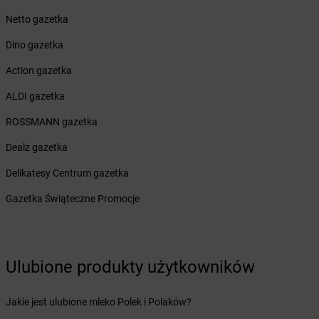
dino
Bierzglinek
Netto gazetka
dino
Bierzwienna Długa
dino
Bierzwnik
Dino gazetka
dino
Biesiekierz
Action gazetka
dino
Bieżuń
dino
Bieżyń
ALDI gazetka
dino
Bilcza
ROSSMANN gazetka
dino
Biskupice
dino
Biskupice Ołoboczne
Dealz gazetka
dino
Biskupiec
Delikatesy Centrum gazetka
dino
Bisztynek
dino
Bławaty
Gazetka Świąteczne Promocje
dino
Błędów
dino
Bledzew
dino
Blizno
Ulubione produkty użytkowników
dino
Bliżyn
dino
Bobolice
dino
Bobrek
Jakie jest ulubione mleko Polek i Polaków?
dino
Bobrowice