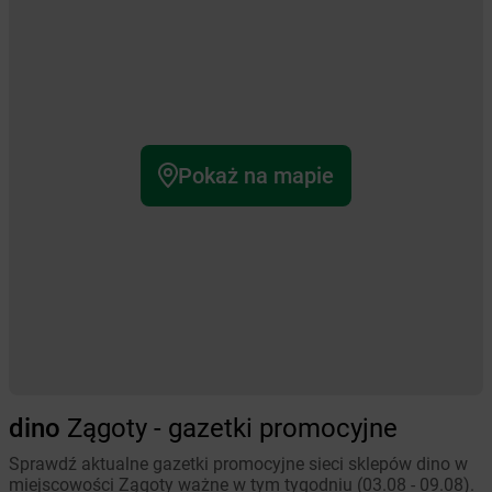
Pokaż na mapie
dino
Zągoty - gazetki promocyjne
Sprawdź aktualne gazetki promocyjne sieci sklepów dino w
miejscowości Zągoty ważne w tym tygodniu (03.08 - 09.08).