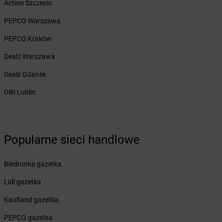
dino
Biadki
Action Szczecin
dino
Biała
PEPCO Warszawa
dino
Biała Parcela
dino
Biała Rawska
PEPCO Kraków
dino
Białaczów
Dealz Warszawa
dino
Białogard
dino
Białuń
Dealz Gdańsk
dino
Białynin
OBI Lublin
dino
Biedrusko
dino
Bielawa
dino
Bielawy
dino
Bielcza
Popularne sieci handlowe
dino
Bielewo
dino
Bielice
Biedronka gazetka
dino
Bielsk
dino
Bielsk Podlaski
Lidl gazetka
dino
Bieniewice
Kaufland gazetka
dino
Bieruń
dino
Bierutów
PEPCO gazetka