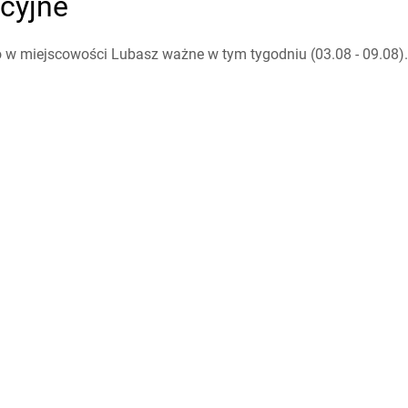
cyjne
 w miejscowości Lubasz ważne w tym tygodniu (03.08 - 09.08). 