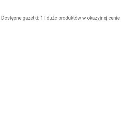
Dostępne gazetki: 1 i dużo produktów w okazyjnej cenie