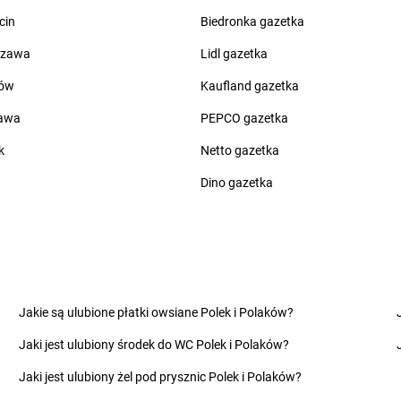
dino
Borek Wielkopolski
dino
Brzeg
cin
Biedronka gazetka
dino
Borkowo
dino
Brześć 
dino
Borne Sulinowo
dino
Brzesz
szawa
Lidl gazetka
dino
Boronów
dino
Brzezin
ów
Kaufland gazetka
dino
Boroszów
dino
Brzeźni
zawa
PEPCO gazetka
dino
Chrząstowice
dino
Cieszy
k
Netto gazetka
dino
Chrząstowo
dino
Cieszy
dino
Chrzypsko Wielkie
dino
Cisek
Dino gazetka
dino
Chudoba
dino
Cisew
dino
Chwalęcice
dino
Cmolas
dino
Chwałkowo Kościelne
dino
Cybink
dino
Chybie
dino
Cychry
dino
Chynów
dino
Czajkó
ki
dino
Ciachcin
dino
Czaplin
Jakie są ulubione płatki owsiane Polek i Polaków?
dino
Ciążeń
dino
Czapur
Jaki jest ulubiony środek do WC Polek i Polaków?
dino
Ciechanowiec
dino
Czarna
dino
Ciechocin
dino
Czarna
Jaki jest ulubiony żel pod prysznic Polek i Polaków?
dino
Ciechocinek
dino
Czarnk