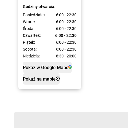
Godziny otwarcia:
Poniedziałek:
6:00 - 22:30
Wtorek:
6:00 - 22:30
Środa:
6:00 - 22:30
Czwartek:
6:00 - 22:30
Piątek:
6:00 - 22:30
Sobota:
6:00 - 22:30
Niedziela:
8:30 - 20:00
Pokaż w Google Maps
Pokaż na mapie