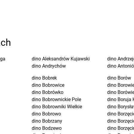
ach
uga
dino
Aleksandrów Kujawski
dino
Andrze
dino
Andrychów
dino
Antoni
dino
Bobrek
dino
Borów
dino
Bobrowice
dino
Borowi
dino
Bobrówko
dino
Borówi
dino
Bobrownickie Pole
dino
Boruja 
dino
Bobrowniki Wielkie
dino
Borysła
dino
Bobrowo
dino
Borzęci
dino
Bobrzany
dino
Borzęci
dino
Bodzewo
dino
Borzęci