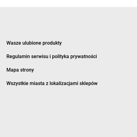
cin
dino
Czerwonka Szlachecka
yły
dino
Częstochowa
Bór
dino
Człopa
as
dino
Człuchów
dino
Czyczkowy
y
Wasze ulubione produkty
ice-Dziedzice
Regulamin serwisu i polityka prywatności
Mapa strony
owo
dino
Dygowo
Wszystkie miasta z lokalizacjami sklepów
o
dino
Dziadowa Kłoda
ów
dino
Działki Suskowolskie
o
dino
Działyń
i Młyn
dino
Dzierzgoń
o Pomorskie
dino
Dzierzgowo
dino
Dzierzkowice-Rynek
nko
dino
Dzierżoniów