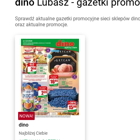
dino
Lubasz - gazetki promo
Sprawdź aktualne gazetki promocyjne sieci sklepów dino
oraz aktualne promocje.
NOWA!
dino
Najbliżej Ciebie