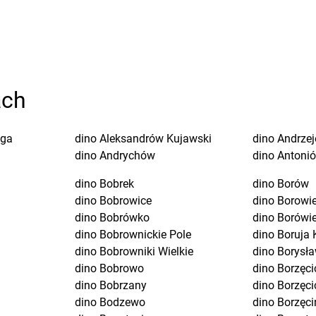
ach
uga
dino
Aleksandrów Kujawski
dino
Andrze
dino
Andrychów
dino
Antoni
dino
Bobrek
dino
Borów
dino
Bobrowice
dino
Borowi
dino
Bobrówko
dino
Borówi
dino
Bobrownickie Pole
dino
Boruja 
dino
Bobrowniki Wielkie
dino
Borysła
dino
Bobrowo
dino
Borzęci
dino
Bobrzany
dino
Borzęci
dino
Bodzewo
dino
Borzęci