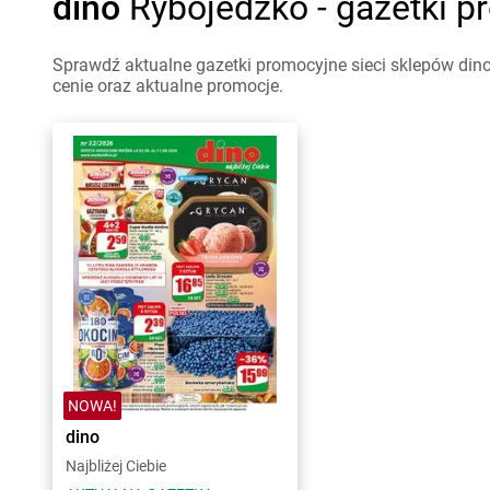
dino
Rybojedzko - gazetki p
Sprawdź aktualne gazetki promocyjne sieci sklepów dino
cenie oraz aktualne promocje.
NOWA!
dino
Najbliżej Ciebie