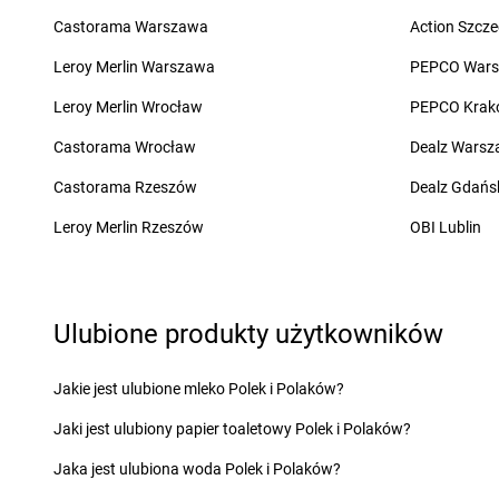
dino
Bestwina
dino
Błędów
Castorama Warszawa
Action Szcze
dino
Biadki
dino
Bledzew
dino
Biała
dino
Blizno
Leroy Merlin Warszawa
PEPCO War
dino
Biała Parcela
dino
Bliżyn
Leroy Merlin Wrocław
PEPCO Krak
dino
Biała Rawska
dino
Bobolice
Castorama Wrocław
Dealz Wars
dino
Cedynia
dino
Chobienia
Castorama Rzeszów
Dealz Gdańs
dino
Cekanowo
dino
Chobienice
dino
Cekcyn
dino
Choceń
Leroy Merlin Rzeszów
OBI Lublin
dino
Ceków
dino
Chocianów
dino
Cerekwica
dino
Chocicza
dino
Cerkwica
dino
Chociwel
dino
Cewice
dino
Chocz
Ulubione produkty użytkowników
dino
Chachalnia
dino
Chodel
dino
Chalin
dino
Chodkowo-Dział
Jakie jest ulubione mleko Polek i Polaków?
dino
Chałupki
dino
Chodzież
Jaki jest ulubiony papier toaletowy Polek i Polaków?
dino
Charbrowo
dino
Chojna
dino
Charzyno
dino
Chojnice
Jaka jest ulubiona woda Polek i Polaków?
dino
Chąśno
dino
Chojno