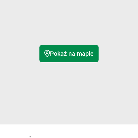
Pokaż na mapie