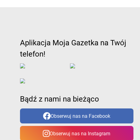
dino
Chechło
dino
Chojny
dino
Chęciny
dino
Chorzów
dino
Chełm Śląski
dino
Choszczno
dino
Chełmno
dino
Chotków
dino
Chełmsko Śląskie
dino
Chróścice
dino
Chełmża
dino
Chróstnik
Aplikacja Moja Gazetka na Twój
dino
Chludowo
dino
Chrzan
telefon!
dino
Chmielnik
dino
Chrzanów
dino
Ćmielów
dino
Dąbcze
dino
Dębno
dino
Dąbie
dino
Dębowa Łąka
dino
Dąbroszyn
dino
Debrzno
Bądź z nami na bieżąco
dino
Dąbrowa
dino
Deszczno
dino
Dąbrowa Biskupia
dino
Długa Wieś Dru
Obserwuj nas na Facebook
dino
Dąbrowa Chełmińska
dino
Długołęka
dino
Dąbrowa Górnicza
dino
Dłutów
Obserwuj nas na Instagram
dino
Dąbrowa Rzeczycka
dino
Dłużec