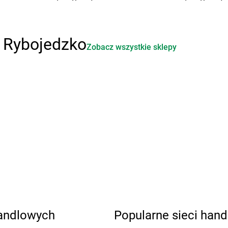
dino
Bogatynia
dino
Borzyt
dino
Bogucice
dino
Boszko
dino
Boguszów-Gorce
dino
Bożejo
dino
Boguszyce
dino
Bożnó
i Rybojedzko
Zobacz wszystkie sklepy
dino
Boguty-Żurawie
dino
Branice
dino
Bojadła
dino
Branie
dino
Bojano
dino
Brańsz
dino
Bojszowy
dino
Braszo
uga
dino
Bolesław
dino
Bratian
dino
Bolesławice
dino
Brdów
dino
Bolesławiec
dino
Brochó
dino
Bolewice
dino
Brodni
dino
Bolewicko
dino
Brody
dino
Bolimów
dino
Brójce
dino
Bolków
dino
Bronisz
oczne
dino
Bolszewo
dino
Bronow
dino
Boniewo
dino
Brunów
dino
Borawe
dino
Brusy
handlowych
Popularne sieci han
dino
Borek Strzeliński
dino
Brwinó