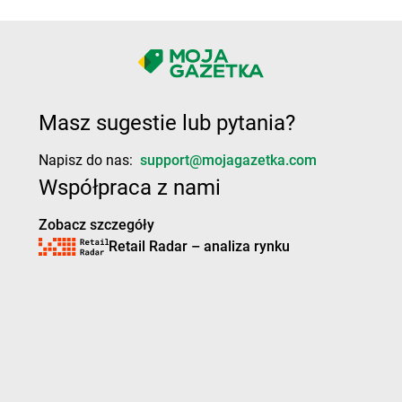
dino
Ciechów
dino
Czarno
dino
Ciecierzyce
dino
Czarnoż
dino
Ciekoty
dino
Czarny 
dino
Cielądz
dino
Czarnyl
dino
Cielcza
dino
Czarże
dino
Cienin Zaborny-Parcele
dino
Czastar
Masz sugestie lub pytania?
dino
Ciepłowody
dino
Czechow
Napisz do nas:
support@mojagazetka.com
dino
Cieszków
dino
Czechy
Współpraca z nami
Zobacz szczegóły
dino
Dobromierz
dino
Domin
Retail Radar – analiza rynku
dino
Dobroszyce
dino
Dopiew
dino
Dobryszyce
dino
Doruch
dino
Dobrzany
dino
Drawn
ga
dino
Dobrzejewice
dino
Drawsk
dino
Dobrzelów
dino
Drawsk
dino
Dobrzyca
dino
Dretyń
dino
Dobrzyków
dino
Drezde