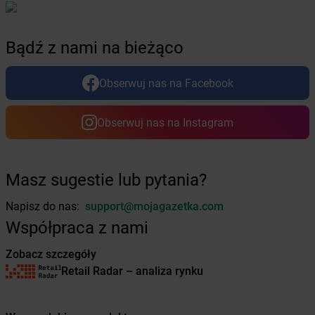
dino
Bolewicko
dino
Bolimów
dino
Bolków
Bądź z nami na bieżąco
dino
Bolszewo
dino
Boniewo
Obserwuj nas na Facebook
dino
Borawe
dino
Borek Strzeliński
dino
Borek Wielkopolski
Obserwuj nas na Instagram
dino
Borkowo
dino
Borne Sulinowo
dino
Boronów
Masz sugestie lub pytania?
dino
Boroszów
dino
Borów
Napisz do nas:
support@mojagazetka.com
dino
Borowie
Współpraca z nami
dino
Borówiec
Zobacz szczegóły
dino
Boruja Kościelna
Retail Radar – analiza rynku
dino
Borysławice
dino
Borzęcice
dino
Borzęciczki