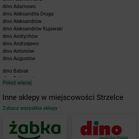
dino
Adamowo
dino
Aleksandria Druga
dino
Aleksandrów
dino
Aleksandrów Kujawski
dino
Andrychów
dino
Andrzejewo
dino
Antoniów
dino
Augustów
dino
Babiak
dino
Babimost
Pokaż więcej
dino
Baborów
dino
Baboszewo
Inne sklepy w miejscowości Strzelce
dino
Baćkowice
dino
Zobacz wszystkie sklepy
Baczyna
dino
Bądkowo
dino
Bądkowo Kościelne
dino
Bąków
dino
Banie