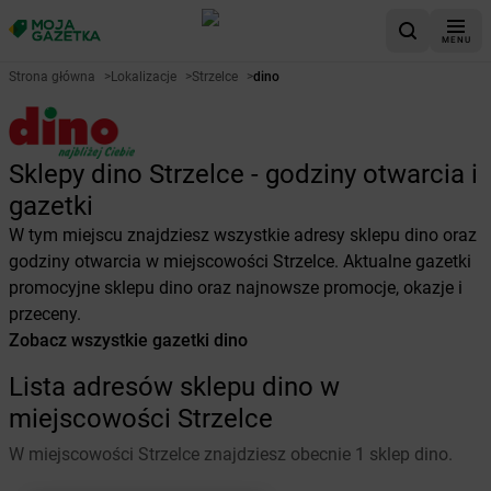
MENU
Strona główna
>
Lokalizacje
>
Strzelce
>
dino
Sklepy dino Strzelce - godziny otwarcia i
gazetki
W tym miejscu znajdziesz wszystkie adresy sklepu dino oraz
godziny otwarcia w miejscowości Strzelce. Aktualne gazetki
promocyjne sklepu dino oraz najnowsze promocje, okazje i
przeceny.
Zobacz wszystkie gazetki dino
Lista adresów sklepu dino w
miejscowości Strzelce
W miejscowości Strzelce znajdziesz obecnie 1 sklep dino.