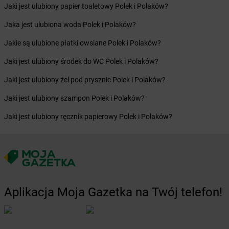
Jaki jest ulubiony papier toaletowy Polek i Polaków?
dino
Bobrówko
dino
Bobrownickie Pole
Jaka jest ulubiona woda Polek i Polaków?
dino
Bobrowniki Wielkie
Jakie są ulubione płatki owsiane Polek i Polaków?
dino
Bobrowo
dino
Bobrzany
Jaki jest ulubiony środek do WC Polek i Polaków?
dino
Bodzewo
Jaki jest ulubiony żel pod prysznic Polek i Polaków?
dino
Bogatynia
dino
Bogucice
Jaki jest ulubiony szampon Polek i Polaków?
dino
Boguszów-Gorce
Jaki jest ulubiony ręcznik papierowy Polek i Polaków?
dino
Boguszyce
dino
Boguty-Żurawie
dino
Bojadła
dino
Bojano
dino
Bojszowy
dino
Bolesław
Aplikacja Moja Gazetka na Twój telefon!
dino
Bolesławice
dino
Bolesławiec
dino
Bolewice