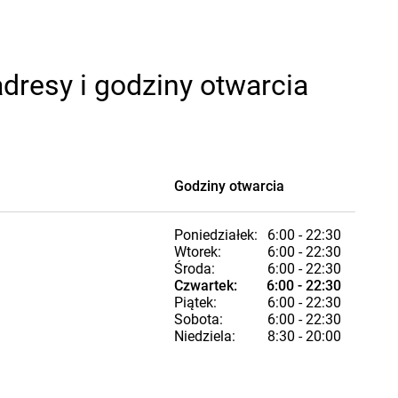
dresy i godziny otwarcia
Godziny otwarcia
Poniedziałek:
6:00 - 22:30
Wtorek:
6:00 - 22:30
Środa:
6:00 - 22:30
Czwartek:
6:00 - 22:30
Piątek:
6:00 - 22:30
Sobota:
6:00 - 22:30
Niedziela:
8:30 - 20:00