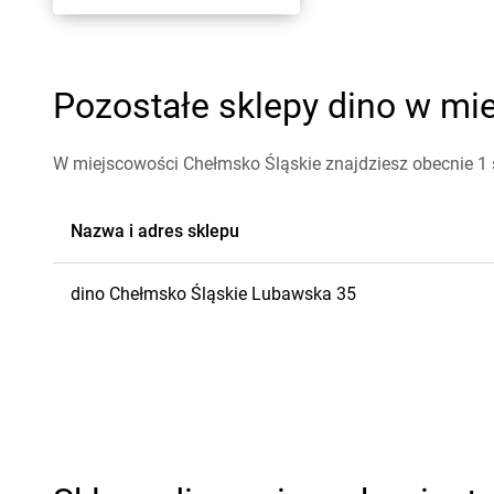
Pozostałe sklepy dino w mie
W miejscowości Chełmsko Śląskie znajdziesz obecnie 1 s
Nazwa i adres sklepu
dino
Chełmsko Śląskie
Lubawska 35