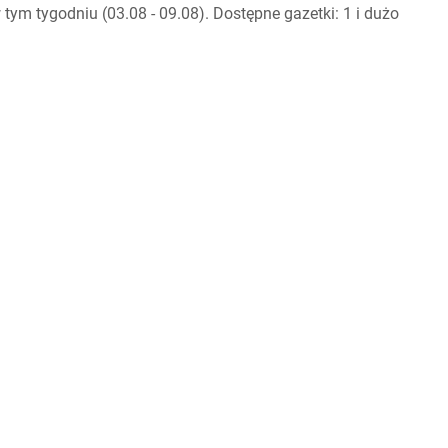
ym tygodniu (03.08 - 09.08). Dostępne gazetki: 1 i dużo