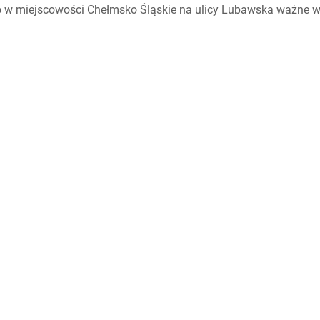
 w miejscowości Chełmsko Śląskie na ulicy Lubawska ważne w t