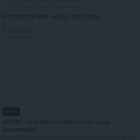
Proponowane wpisy na blogu
06.08.2026
Raporty
RAPORT: Jak producenci lodów walczą o uwagę
konsumentów?
Obecne temperatury zwiększają popyt na lody, ale oferty sieci