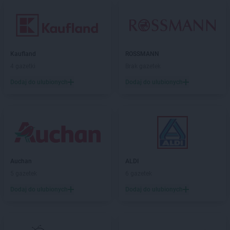
Kaufland
ROSSMANN
4 gazetki
Brak gazetek
Dodaj do ulubionych
Dodaj do ulubionych
Auchan
ALDI
5 gazetek
6 gazetek
Dodaj do ulubionych
Dodaj do ulubionych