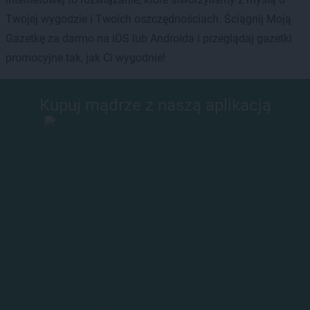
Twojej wygodzie i Twoich oszczędnościach. Ściągnij Moją
Gazetkę za darmo na iOS lub Androida i przeglądaj gazetki
promocyjne tak, jak Ci wygodnie!
Kupuj mądrze z naszą aplikacją