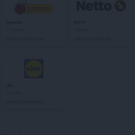
Biedronka
NETTO
11 gazetek
4 gazetki
Dodaj do ulubionych
Dodaj do ulubionych
LIDL
5 gazetek
Dodaj do ulubionych