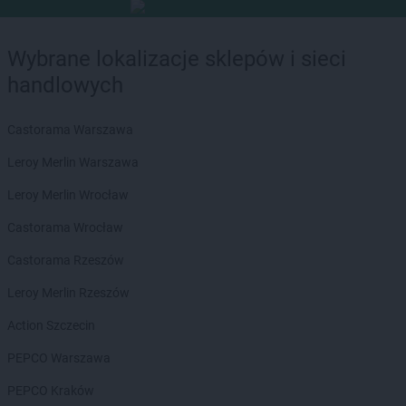
Wybrane lokalizacje sklepów i sieci
handlowych
Castorama Warszawa
Leroy Merlin Warszawa
Leroy Merlin Wrocław
Castorama Wrocław
Castorama Rzeszów
Leroy Merlin Rzeszów
Action Szczecin
PEPCO Warszawa
PEPCO Kraków