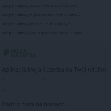
Jaki jest ulubiony środek do WC Polek i Polaków?
Jaki jest ulubiony żel pod prysznic Polek i Polaków?
Jaki jest ulubiony szampon Polek i Polaków?
Jaki jest ulubiony ręcznik papierowy Polek i Polaków?
Aplikacja Moja Gazetka na Twój telefon!
Bądź z nami na bieżąco