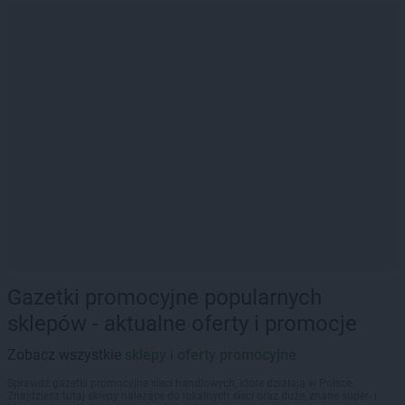
Gazetki promocyjne popularnych
sklepów - aktualne oferty i promocje
Zobacz wszystkie
sklepy i oferty promocyjne
Sprawdź gazetki promocyjne sieci handlowych, które działają w Polsce.
Znajdziesz tutaj sklepy należące do lokalnych sieci oraz duże, znane super- i