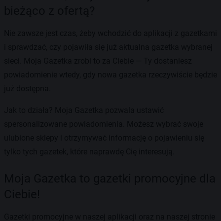
bieżąco z ofertą?
Nie zawsze jest czas, żeby wchodzić do aplikacji z gazetkami
i sprawdzać, czy pojawiła się już aktualna gazetka wybranej
sieci. Moja Gazetka zrobi to za Ciebie — Ty dostaniesz
powiadomienie wtedy, gdy nowa gazetka rzeczywiście będzie
już dostępna.
Jak to działa? Moja Gazetka pozwala ustawić
spersonalizowane powiadomienia. Możesz wybrać swoje
ulubione sklepy i otrzymywać informację o pojawieniu się
tylko tych gazetek, które naprawdę Cię interesują.
Moja Gazetka to gazetki promocyjne dla
Ciebie!
Gazetki promocyjne w naszej aplikacji oraz na naszej stronie