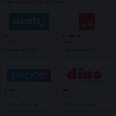
hipermarkety. Najlepsze promocje i najniższe ceny!
Dealz
POLOmarket
2 gazetki
10 gazetek
Dodaj do ulubionych
Dodaj do ulubionych
PEPCO
dino
1 gazetka
1 gazetka
Dodaj do ulubionych
Dodaj do ulubionych