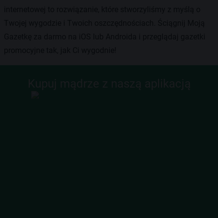
internetowej to rozwiązanie, które stworzyliśmy z myślą o
Twojej wygodzie i Twoich oszczędnościach. Ściągnij Moją
Gazetkę za darmo na iOS lub Androida i przeglądaj gazetki
promocyjne tak, jak Ci wygodnie!
Kupuj mądrze z naszą aplikacją