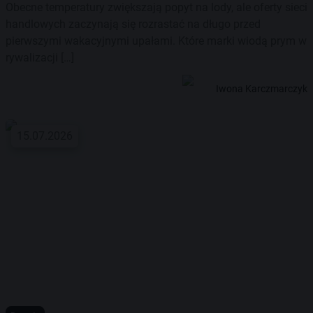
Obecne temperatury zwiększają popyt na lody, ale oferty sieci
handlowych zaczynają się rozrastać na długo przed
pierwszymi wakacyjnymi upałami. Które marki wiodą prym w
rywalizacji […]
Iwona Karczmarczyk
15.07.2026