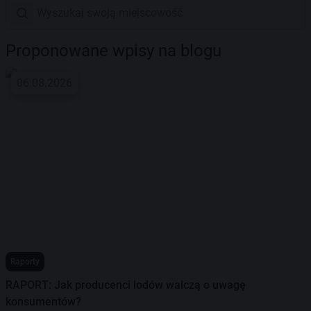
Proponowane wpisy na blogu
06.08.2026
Raporty
RAPORT: Jak producenci lodów walczą o uwagę
konsumentów?