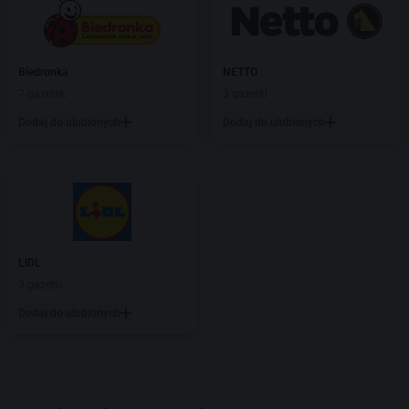
Biedronka
NETTO
7 gazetek
3 gazetki
Dodaj do ulubionych
Dodaj do ulubionych
LIDL
3 gazetki
Dodaj do ulubionych