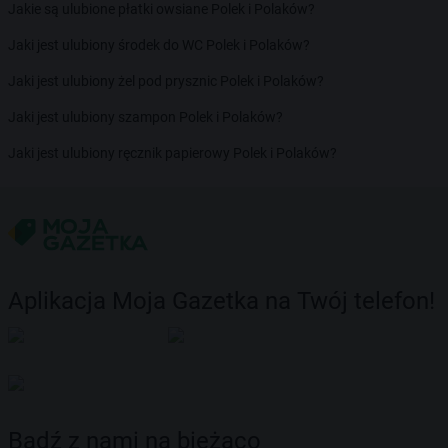
Jakie są ulubione płatki owsiane Polek i Polaków?
Jaki jest ulubiony środek do WC Polek i Polaków?
Jaki jest ulubiony żel pod prysznic Polek i Polaków?
Jaki jest ulubiony szampon Polek i Polaków?
Jaki jest ulubiony ręcznik papierowy Polek i Polaków?
Aplikacja Moja Gazetka na Twój telefon!
Bądź z nami na bieżąco