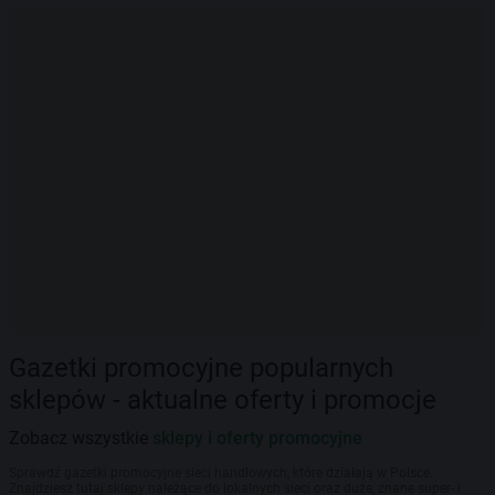
Gazetki promocyjne popularnych
sklepów - aktualne oferty i promocje
Zobacz wszystkie
sklepy i oferty promocyjne
Sprawdź gazetki promocyjne sieci handlowych, które działają w Polsce.
Znajdziesz tutaj sklepy należące do lokalnych sieci oraz duże, znane super- i