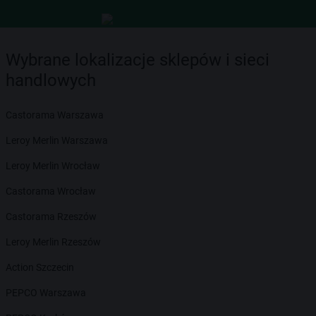
Wybrane lokalizacje sklepów i sieci
handlowych
Castorama Warszawa
Leroy Merlin Warszawa
Leroy Merlin Wrocław
Castorama Wrocław
Castorama Rzeszów
Leroy Merlin Rzeszów
Action Szczecin
PEPCO Warszawa