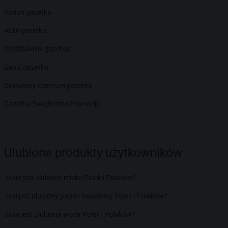
Action gazetka
ALDI gazetka
ROSSMANN gazetka
Dealz gazetka
Delikatesy Centrum gazetka
Gazetka Świąteczne Promocje
Ulubione produkty użytkowników
Jakie jest ulubione mleko Polek i Polaków?
Jaki jest ulubiony papier toaletowy Polek i Polaków?
Jaka jest ulubiona woda Polek i Polaków?