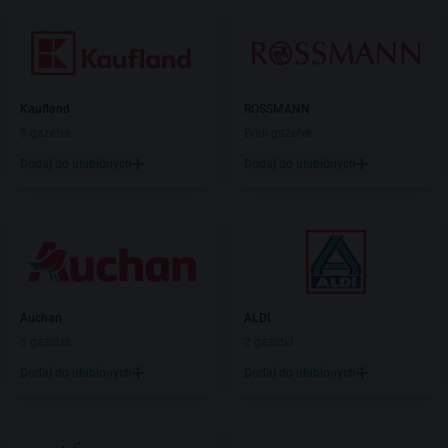
Kaufland
ROSSMANN
5 gazetek
Brak gazetek
Dodaj do ulubionych
Dodaj do ulubionych
Auchan
ALDI
5 gazetek
2 gazetki
Dodaj do ulubionych
Dodaj do ulubionych