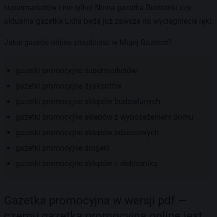
supermarketów i nie tylko! Nowa gazetka Biedronki czy
aktualna gazetka Lidla będą już zawsze na wyciągnięcie ręki.
Jakie gazetki online znajdziesz w Mojej Gazetce?
gazetki promocyjne supermarketów
gazetki promocyjne dyskontów
gazetki promocyjne sklepów budowlanych
gazetki promocyjne sklepów z wyposażeniem domu
gazetki promocyjne sklepów odzieżowych
gazetki promocyjne drogerii
gazetki promocyjne sklepów z elektroniką
Gazetka promocyjna w wersji pdf —
czemu gazetka promocyjna online jest