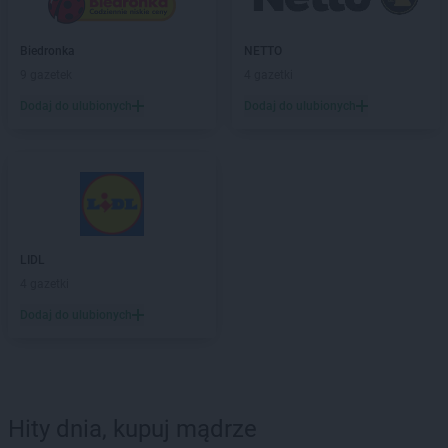
Biedronka
NETTO
9 gazetek
4 gazetki
Dodaj do ulubionych
Dodaj do ulubionych
LIDL
4 gazetki
Dodaj do ulubionych
Hity dnia, kupuj mądrze