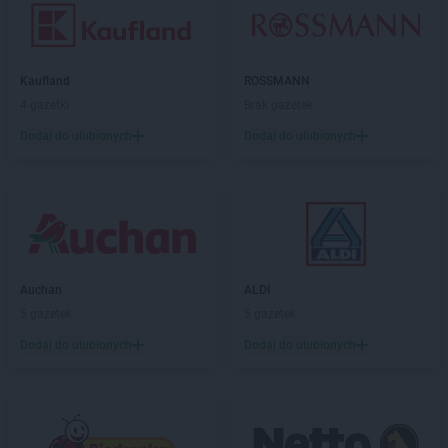
Kaufland
ROSSMANN
4 gazetki
Brak gazetek
Dodaj do ulubionych
Dodaj do ulubionych
Auchan
ALDI
5 gazetek
5 gazetek
Dodaj do ulubionych
Dodaj do ulubionych