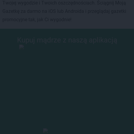
Twojej wygodzie i Twoich oszczędnościach. Ściągnij Moją
Gazetkę za darmo na iOS lub Androida i przeglądaj gazetki
promocyjne tak, jak Ci wygodnie!
Kupuj mądrze z naszą aplikacją