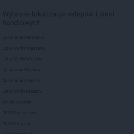
Wybrane lokalizacje sklepów i sieci
handlowych
Castorama Warszawa
Leroy Merlin Warszawa
Leroy Merlin Wrocław
Castorama Wrocław
Castorama Rzeszów
Leroy Merlin Rzeszów
Action Szczecin
PEPCO Warszawa
PEPCO Kraków