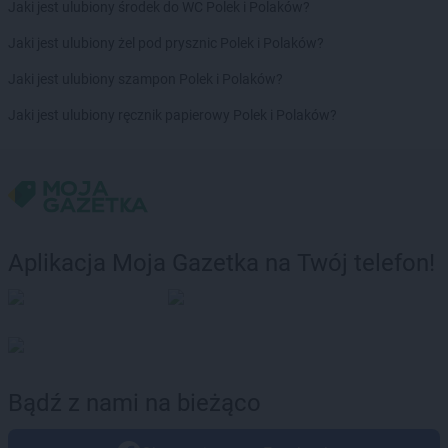
Jaki jest ulubiony środek do WC Polek i Polaków?
Jaki jest ulubiony żel pod prysznic Polek i Polaków?
Jaki jest ulubiony szampon Polek i Polaków?
Jaki jest ulubiony ręcznik papierowy Polek i Polaków?
Aplikacja Moja Gazetka na Twój telefon!
Bądź z nami na bieżąco