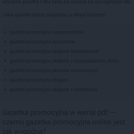
aktualna gazetka Lidla będą już zawsze na wyciągnięcie ręki.
Jakie gazetki online znajdziesz w Mojej Gazetce?
gazetki promocyjne supermarketów
gazetki promocyjne dyskontów
gazetki promocyjne sklepów budowlanych
gazetki promocyjne sklepów z wyposażeniem domu
gazetki promocyjne sklepów odzieżowych
gazetki promocyjne drogerii
gazetki promocyjne sklepów z elektroniką
Gazetka promocyjna w wersji pdf —
czemu gazetka promocyjna online jest
tak wygodna?