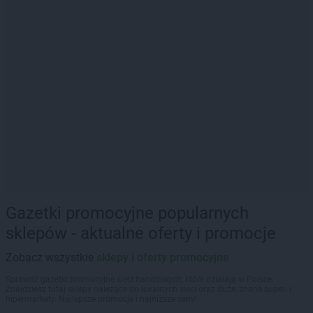
Gazetki promocyjne popularnych
sklepów - aktualne oferty i promocje
Zobacz wszystkie
sklepy i oferty promocyjne
Sprawdź gazetki promocyjne sieci handlowych, które działają w Polsce.
Znajdziesz tutaj sklepy należące do lokalnych sieci oraz duże, znane super- i
hipermarkety. Najlepsze promocje i najniższe ceny!