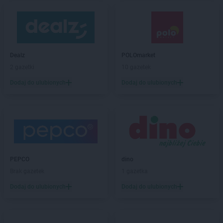
Dealz
POLOmarket
2 gazetki
10 gazetek
Dodaj do ulubionych
Dodaj do ulubionych
PEPCO
dino
Brak gazetek
1 gazetka
Dodaj do ulubionych
Dodaj do ulubionych